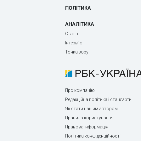
ПОЛІТИКА
АНАЛІТИКА
Статті
Інтерв'ю
Точка зору
Про компанію
Редакційна політика і стандарти
Як стати нашим автором
Правила користування
Правова інформація
Політика конфіденційності