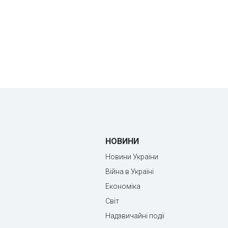
НОВИНИ
Новини України
Війна в Україні
Економіка
Світ
Надзвичайні події