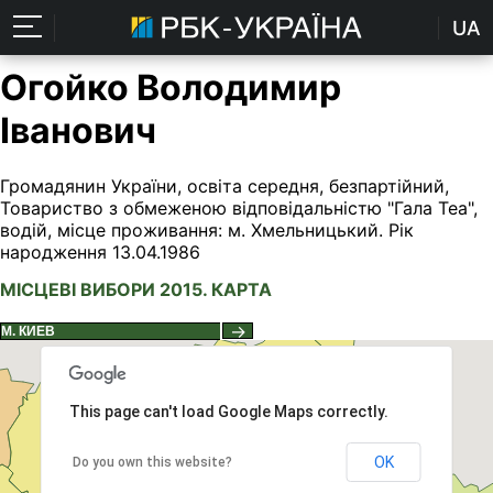
UA
Огойко Володимир
Іванович
Громадянин України, освіта середня, безпартійний,
Товариство з обмеженою відповідальністю "Гала Теа",
водій, місце проживання: м. Хмельницький. Рік
народження 13.04.1986
МІСЦЕВІ ВИБОРИ 2015. КАРТА
→
This page can't load Google Maps correctly.
OK
Do you own this website?