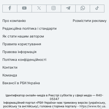
Про компанію
Розмістити рекламу
Редакційна політика і стандарти
Як стати нашим автором
Правила користування
Правова інформація
Політика конфіденційності
Контакти
Команда
Вакансії в РБК-Україна
Ідентифікатор онлайн-медіа в Реєстрі суб’єктів у сфері медіа — R40-
05347
Інформаційний портал «РБК-Україна» має тримовну версію (українську,
російську та англійську), головна сторінка порталу -
https://www.rbc.ua
.