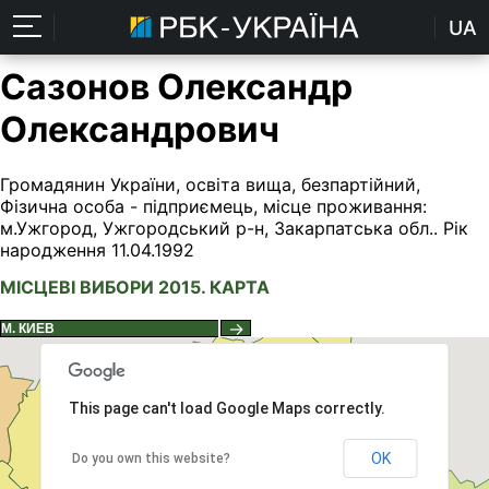
UA
Сазонов Олександр
Олександрович
Громадянин України, освіта вища, безпартійний,
Фізична особа - підприємець, місце проживання:
м.Ужгород, Ужгородський р-н, Закарпатська обл.. Рік
народження 11.04.1992
МІСЦЕВІ ВИБОРИ 2015. КАРТА
→
This page can't load Google Maps correctly.
OK
Do you own this website?