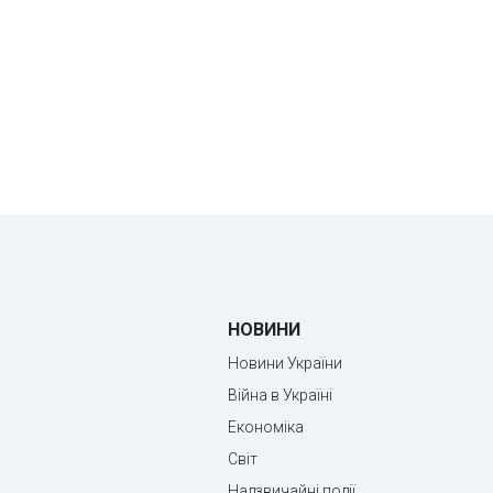
НОВИНИ
Новини України
Війна в Україні
Економіка
Світ
Надзвичайні події