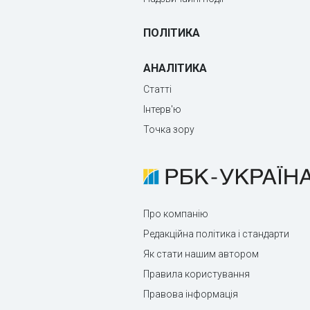
ПОЛІТИКА
АНАЛІТИКА
Статті
Інтерв'ю
Точка зору
Про компанію
Редакційна політика і стандарти
Як стати нашим автором
Правила користування
Правова інформація