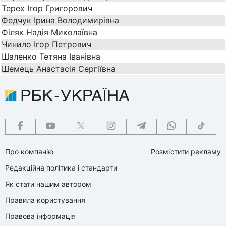
Терех Ігор Григорович
Федчук Ірина Володимирівна
Філяк Надія Миколаївна
Чинило Ігор Петрович
Шаленко Тетяна Іванівна
Шемець Анастасія Сергіївна
Про компанію
Розмістити рекламу
Редакційна політика і стандарти
Як стати нашим автором
Правила користування
Правова інформація