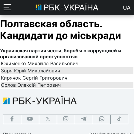
UA
Полтавская область.
Кандидати до міськради
Украинская партия чести, борьбы с коррупцией и
организованной преступностью
Юхименко Михайло Васильович
Зоря Юрій Миколайович
Кирячок Сергій Григорович
Орлов Олексій Петрович