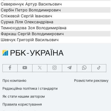
Северенчук Артур Васильович
Сербін Петро Володимирович
Спіжевой Сергій Іванович
Сурма Ліля Олександрівна
Темнохудова Зоя Володимирівна
Фаркаш Сергій Володимирович
Шевчук Григорій Васильович
Про компанію
Розмістити рекламу
Редакційна політика і стандарти
Як стати нашим автором
Правила користування