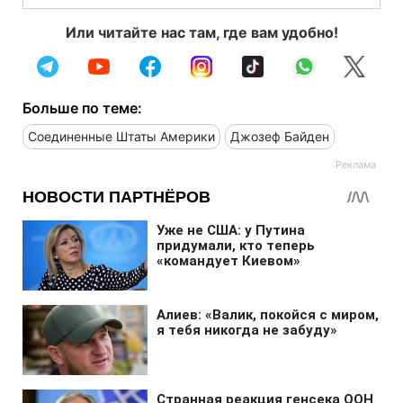
Или читайте нас там, где вам удобно!
Больше по теме:
Соединенные Штаты Америки
Джозеф Байден