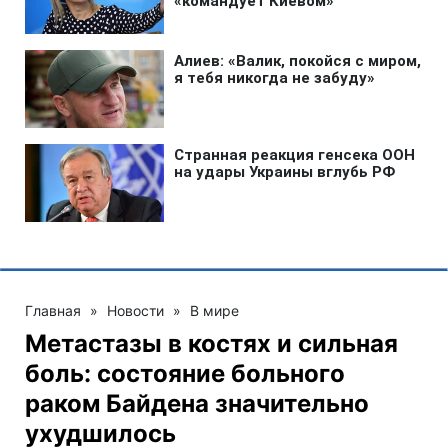
Главная
»
Новости
»
В мире
Метастазы в костях и сильная
боль: состояние больного
раком Байдена значительно
ухудшилось