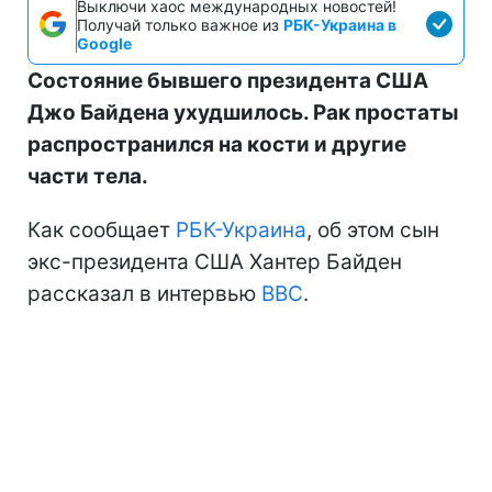
Выключи хаос международных новостей!
Получай только важное из
РБК-Украина в
Google
Состояние бывшего президента США
Джо Байдена ухудшилось. Рак простаты
распространился на кости и другие
части тела.
Как сообщает
РБК-Украина
, об этом сын
экс-президента США Хантер Байден
рассказал в интервью
BBC
.