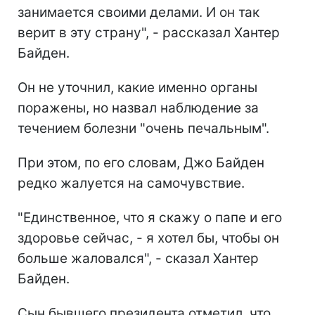
занимается своими делами. И он так
верит в эту страну", - рассказал Хантер
Байден.
Он не уточнил, какие именно органы
поражены, но назвал наблюдение за
течением болезни "очень печальным".
При этом, по его словам, Джо Байден
редко жалуется на самочувствие.
"Единственное, что я скажу о папе и его
здоровье сейчас, - я хотел бы, чтобы он
больше жаловался", - сказал Хантер
Байден.
Сын бывшего президента отметил, что