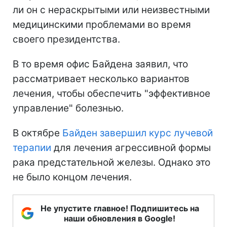
ли он с нераскрытыми или неизвестными
медицинскими проблемами во время
своего президентства.
В то время офис Байдена заявил, что
рассматривает несколько вариантов
лечения, чтобы обеспечить "эффективное
управление" болезнью.
В октябре
Байден завершил курс лучевой
терапии
для лечения агрессивной формы
рака предстательной железы. Однако это
не было концом лечения.
Не упустите главное! Подпишитесь на
наши обновления в Google!