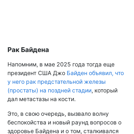
Рак Байдена
Напомним, в мае 2025 года тогда еще
президент США Джо
Байден объявил, что
у него рак предстательной железы
(простаты) на поздней стадии
, который
дал метастазы на кости.
Это, в свою очередь, вызвало волну
беспокойства и новый раунд вопросов о
здоровье Байдена и о том, сталкивался