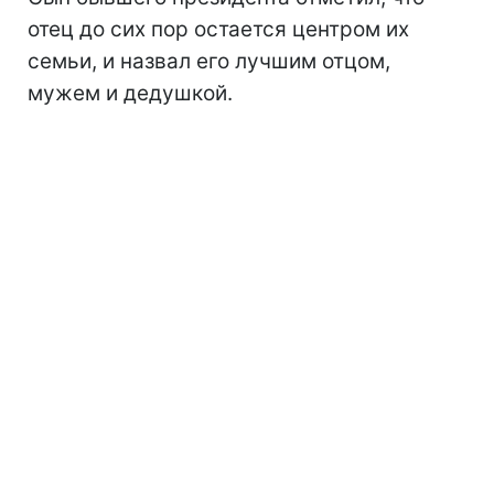
отец до сих пор остается центром их
семьи, и назвал его лучшим отцом,
мужем и дедушкой.