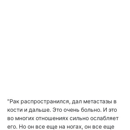
"Рак распространился, дал метастазы в
кости и дальше. Это очень больно. И это
во многих отношениях сильно ослабляет
его. Но он все еще на ногах, он все еще