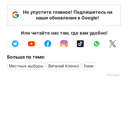
Не упустите главное! Подпишитесь на
наши обновления в Google!
Или читайте нас там, где вам удобно!
Больше по теме:
Местные выборы
Виталий Кличко
Киев