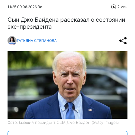
11:25 09.08.2026 Вс
2 мин
Сын Джо Байдена рассказал о состоянии
экс-президента
ТАТЬЯНА СТЕПАНОВА
Фото: бывший президент США Джо Байден (Getty Images)