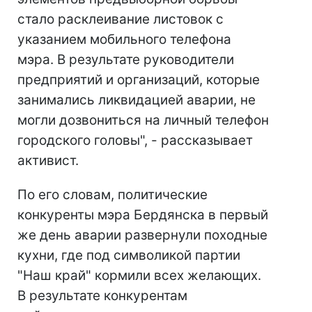
стало расклеивание листовок с
указанием мобильного телефона
мэра. В результате руководители
предприятий и организаций, которые
занимались ликвидацией аварии, не
могли дозвониться на личный телефон
городского головы", - рассказывает
активист.
По его словам, политические
конкуренты мэра Бердянска в первый
же день аварии развернули походные
кухни, где под символикой партии
"Наш край" кормили всех желающих.
В результате конкурентам