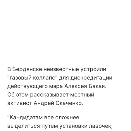
В Бердянске неизвестные устроили
"газовый коллапс" для дискредитации
действующего мэра Алексея Бакая.
Об этом рассказывает местный
активист Андрей Скаченко.
"Кандидатам все сложнее
выделиться путем установки лавочек,