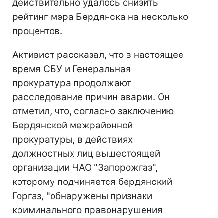
действительно удалось снизить
рейтинг мэра Бердянска на несколько
процентов.
Активист рассказал, что в настоящее
время СБУ и Генеральная
прокуратура продолжают
расследование причин аварии. Он
отметил, что, согласно заключению
Бердянской межрайонной
прокуратуры, в действиях
должностных лиц вышестоящей
организации ЧАО "Запорожгаз",
которому подчиняется бердянский
Горгаз, "обнаружены признаки
криминального правонарушения