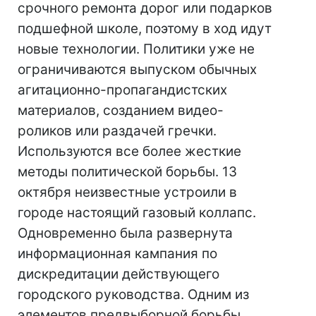
срочного ремонта дорог или подарков
подшефной школе, поэтому в ход идут
новые технологии. Политики уже не
ограничиваются выпуском обычных
агитационно-пропагандистских
материалов, созданием видео-
роликов или раздачей гречки.
Используются все более жесткие
методы политической борьбы. 13
октября неизвестные устроили в
городе настоящий газовый коллапс.
Одновременно была развернута
информационная кампания по
дискредитации действующего
городского руководства. Одним из
элементов предвыборной борьбы