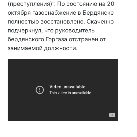
(преступления)". По состоянию на 20
октября газоснабжение в Бердянске
полностью восстановлено. Скаченко
подчеркнул, что руководитель
бердянского Горгаза отстранен от
занимаемой должности.