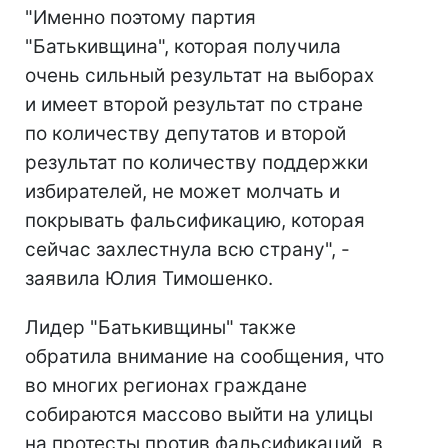
"Именно поэтому партия
"Батькивщина", которая получила
очень сильный результат на выборах
и имеет второй результат по стране
по количеству депутатов и второй
результат по количеству поддержки
избирателей, не может молчать и
покрывать фальсификацию, которая
сейчас захлестнула всю страну", -
заявила Юлия Тимошенко.
Лидер "Батькивщины" также
обратила внимание на сообщения, что
во многих регионах граждане
собираются массово выйти на улицы
на протесты против фальсификаций, в