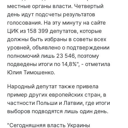
местные органы власти. Четвертый
день идут подсчеты результатов
голосования. На эту минуту на сайте
ЦИК из 158 399 депутатов, которые
должны быть избраны в советы всех
уровней, объявлено о подтверждении
полномочий лишь 23 546, поэтому
подведены итоги по 14,8%", - отметила
Юлия Тимошенко.
Народный депутат также привела
пример других европейских стран, в
частности Польши и Латвии, где итоги
выборов подводятся лишь один день.
"Сегодняшняя власть Украины