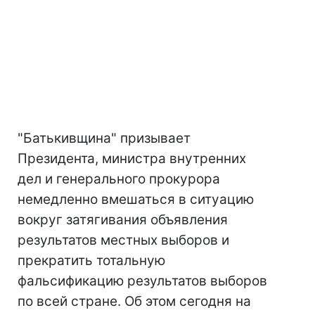
"Батькивщина" призывает
Президента, министра внутренних
дел и генерального прокурора
немедленно вмешаться в ситуацию
вокруг затягивания объявления
результатов местных выборов и
прекратить тотальную
фальсификацию результатов выборов
по всей стране. Об этом сегодня на