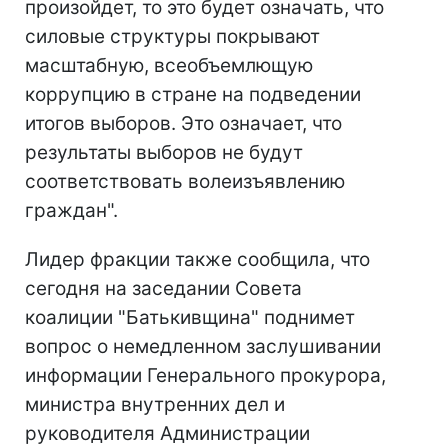
произойдет, то это будет означать, что
силовые структуры покрывают
масштабную, всеобъемлющую
коррупцию в стране на подведении
итогов выборов. Это означает, что
результаты выборов не будут
соответствовать волеизъявлению
граждан".
Лидер фракции также сообщила, что
сегодня на заседании Совета
коалиции "Батькивщина" поднимет
вопрос о немедленном заслушивании
информации Генерального прокурора,
министра внутренних дел и
руководителя Администрации