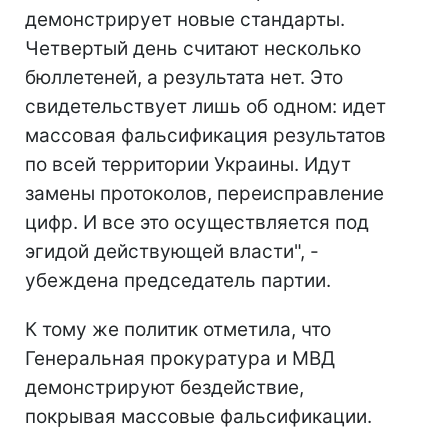
демонстрирует новые стандарты.
Четвертый день считают несколько
бюллетеней, а результата нет. Это
свидетельствует лишь об одном: идет
массовая фальсификация результатов
по всей территории Украины. Идут
замены протоколов, переисправление
цифр. И все это осуществляется под
эгидой действующей власти", -
убеждена председатель партии.
К тому же политик отметила, что
Генеральная прокуратура и МВД
демонстрируют бездействие,
покрывая массовые фальсификации.