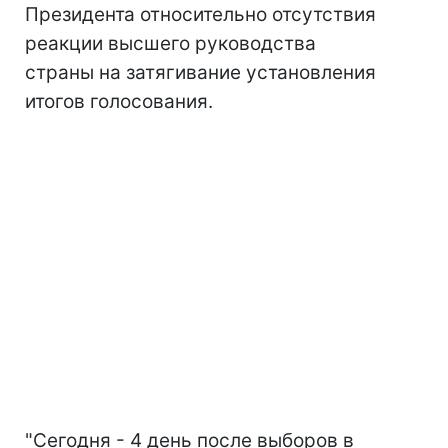
Президента относительно отсутствия
реакции высшего руководства
страны на затягивание установления
итогов голосования.
"Сегодня - 4 день после выборов в