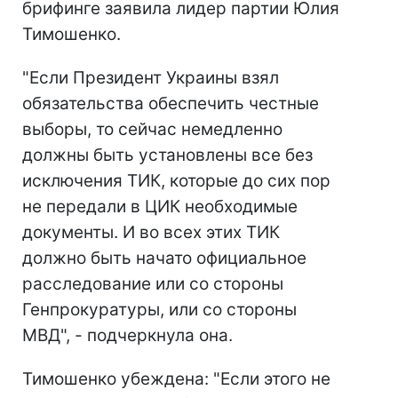
брифинге заявила лидер партии Юлия
Тимошенко.
"Если Президент Украины взял
обязательства обеспечить честные
выборы, то сейчас немедленно
должны быть установлены все без
исключения ТИК, которые до сих пор
не передали в ЦИК необходимые
документы. И во всех этих ТИК
должно быть начато официальное
расследование или со стороны
Генпрокуратуры, или со стороны
МВД", - подчеркнула она.
Тимошенко убеждена: "Если этого не