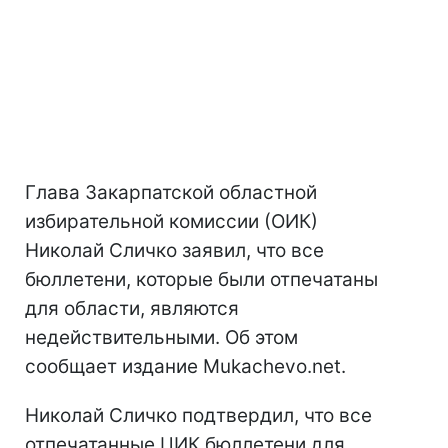
Глава Закарпатской областной
избирательной комиссии (ОИК)
Николай Сличко заявил, что все
бюллетени, которые были отпечатаны
для области, являются
недействительными. Об этом
сообщает издание Mukachevo.net.
Николай Сличко подтвердил, что все
отпечатанные ЦИК бюллетени для