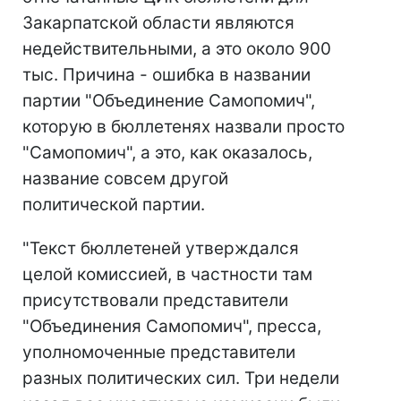
Закарпатской области являются
недействительными, а это около 900
тыс. Причина - ошибка в названии
партии "Объединение Самопомич",
которую в бюллетенях назвали просто
"Самопомич", а это, как оказалось,
название совсем другой
политической партии.
"Текст бюллетеней утверждался
целой комиссией, в частности там
присутствовали представители
"Объединения Самопомич", пресса,
уполномоченные представители
разных политических сил. Три недели