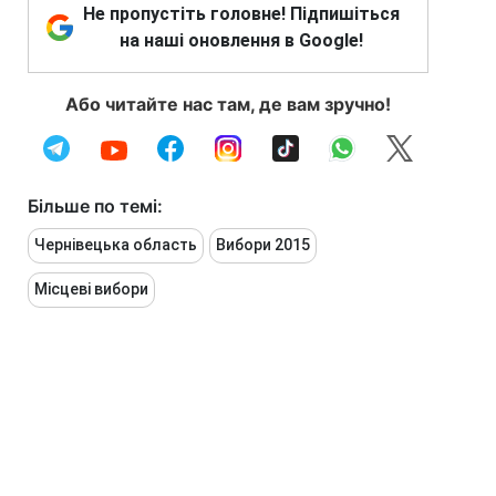
Не пропустіть головне! Підпишіться
на наші оновлення в Google!
Або читайте нас там, де вам зручно!
Більше по темі:
Чернівецька область
Вибори 2015
Місцеві вибори