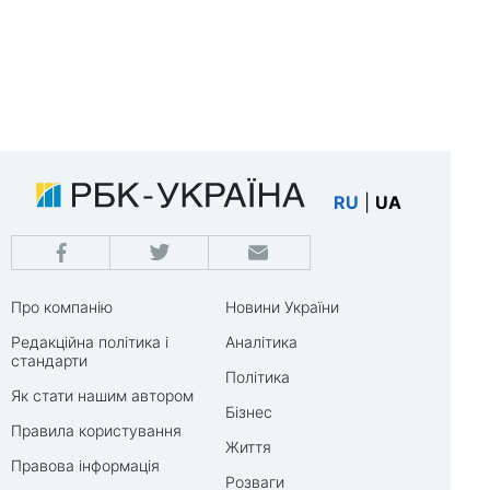
RU
|
UA
Про компанію
Новини України
Редакційна політика і
Аналітика
стандарти
Політика
Як стати нашим автором
Бізнес
Правила користування
Життя
Правова інформація
Розваги