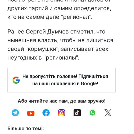
других партий и самим определится,
кто на самом деле "регионал".
Ранее Сергей Думчев отметил, что
нынешняя власть, чтобы не лишиться
своей "кормушки", записывает всех
неугодных в "регионалы".
Не пропустіть головне! Підпишіться
на наші оновлення в Google!
Або читайте нас там, де вам зручно!
Більше по темі: