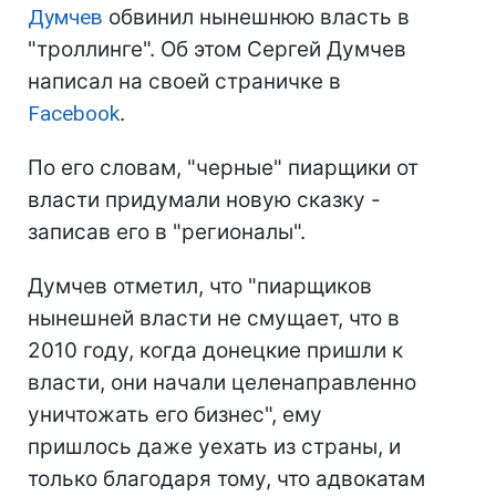
Думчев
обвинил нынешнюю власть в
"троллинге". Об этом Сергей Думчев
написал на своей страничке в
Facebook
.
По его словам, "черные" пиарщики от
власти придумали новую сказку -
записав его в "регионалы".
Думчев отметил, что "пиарщиков
нынешней власти не смущает, что в
2010 году, когда донецкие пришли к
власти, они начали целенаправленно
уничтожать его бизнес", ему
пришлось даже уехать из страны, и
только благодаря тому, что адвокатам