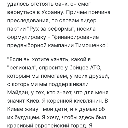
удалось отстоять банк, он смог
вернуться в Украину. Причем причина
преследования, по словам лидер
партии "Рух за реформы", носила
формулировку - "финансирование
предвыборной кампании Тимошенко".
"Если вы хотите узнать, какой я
"регионал", спросите у бойцов АТО,
которым мы помогаем, у моих друзей,
с которыми мы поддерживали
Майдан, у тех, кто знает, что для меня
значит Киев. Я коренной киевлянин. В
Киеве живут мои дети, и я думаю об
их будущем. Я хочу, чтобы здесь был
красивый европейский город. Я