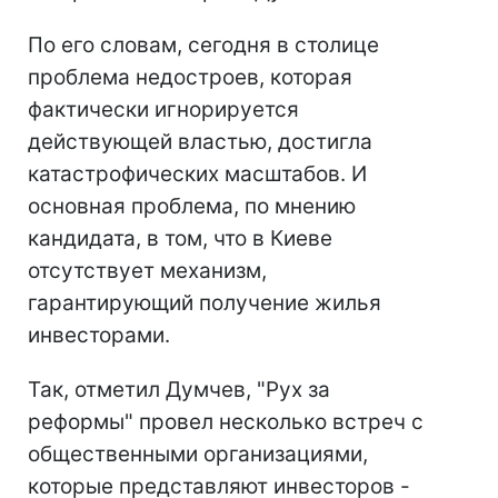
По его словам, сегодня в столице
проблема недостроев, которая
фактически игнорируется
действующей властью, достигла
катастрофических масштабов. И
основная проблема, по мнению
кандидата, в том, что в Киеве
отсутствует механизм,
гарантирующий получение жилья
инвесторами.
Так, отметил Думчев, "Рух за
реформы" провел несколько встреч с
общественными организациями,
которые представляют инвесторов -