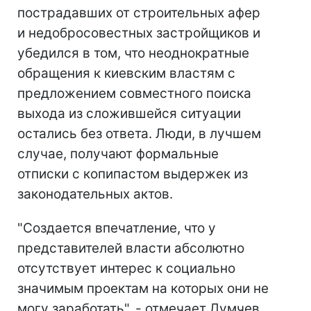
пострадавших от строительных афер
и недобросовестных застройщиков и
убедился в том, что неоднократные
обращения к киевским властям с
предложением совместного поиска
выхода из сложившейся ситуации
остались без ответа. Люди, в лучшем
случае, получают формальные
отписки с копипастом выдержек из
законодательных актов.
"Создается впечатление, что у
представителей власти абсолютно
отсутствует интерес к социально
значимым проектам на которых они не
могу заработать", - отмечает Думчев.