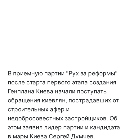
В приемную партии "Рух за реформы"
после старта первого этапа создания
Генплана Киева начали поступать
обращения киевлян, пострадавших от
строительных афер и
недобросовестных застройщиков. Об
этом заявил лидер партии и кандидата
в мэры Киева Сергей Думчев.