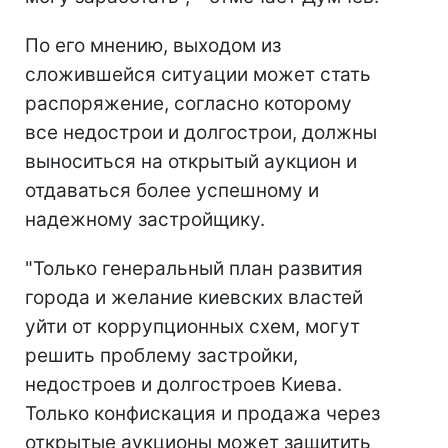
По его мнению, выходом из
сложившейся ситуации может стать
распоряжение, согласно которому
все недострои и долгострои, должны
выноситься на открытый аукцион и
отдаваться более успешному и
надежному застройщику.
"Только генеральный план развития
города и желание киевских властей
уйти от коррупционных схем, могут
решить проблему застройки,
недостроев и долгостроев Киева.
Только конфискация и продажа через
открытые аукционы может защитить