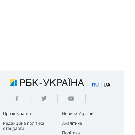
RU
|
UA
Про компанію
Новини України
Редакційна політика і
Аналітика
стандарти
Політика