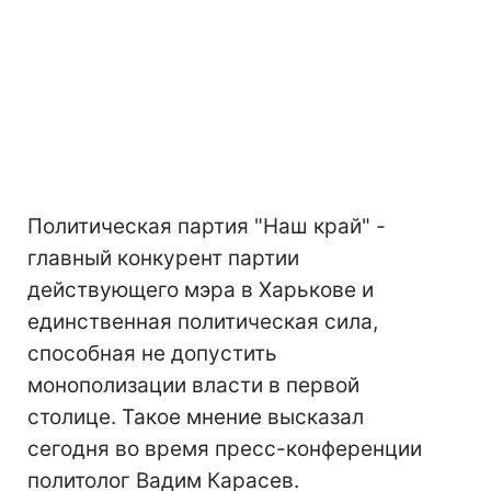
Политическая партия "Наш край" -
главный конкурент партии
действующего мэра в Харькове и
единственная политическая сила,
способная не допустить
монополизации власти в первой
столице. Такое мнение высказал
сегодня во время пресс-конференции
политолог Вадим Карасев.