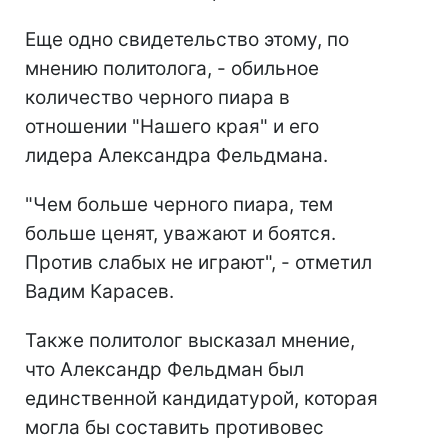
Еще одно свидетельство этому, по
мнению политолога, - обильное
количество черного пиара в
отношении "Нашего края" и его
лидера Александра Фельдмана.
"Чем больше черного пиара, тем
больше ценят, уважают и боятся.
Против слабых не играют", - отметил
Вадим Карасев.
Также политолог высказал мнение,
что Александр Фельдман был
единственной кандидатурой, которая
могла бы составить противовес