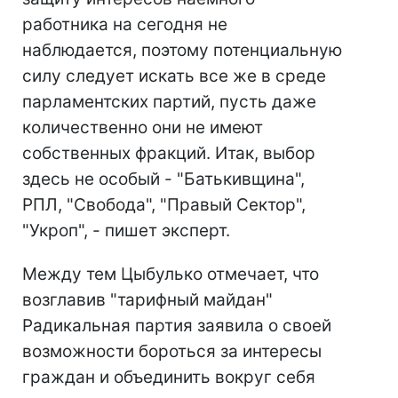
работника на сегодня не
наблюдается, поэтому потенциальную
силу следует искать все же в среде
парламентских партий, пусть даже
количественно они не имеют
собственных фракций. Итак, выбор
здесь не особый - "Батькивщина",
РПЛ, "Свобода", "Правый Сектор",
"Укроп", - пишет эксперт.
Между тем Цыбулько отмечает, что
возглавив "тарифный майдан"
Радикальная партия заявила о своей
возможности бороться за интересы
граждан и объединить вокруг себя