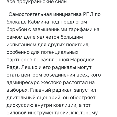
все проукраинские силы.
"Самостоятельная инициатива РПЛ по
блокаде Кабмина под предлогом -
борьбой с завышенными тарифами на
самом деле является большим
испытанием для других политсил,
особенно для потенциальных
партнеров по заявленной Народной
Раде. Ляшко и его радикалы могут
стать центром объединения всех, кого
админресурс жестоко растоптал на
выборах. Главный радикал запустил
длительный сценарий, он обостряет
дискуссию внутри коалиции, а тот
силовой инструментарий, к которому