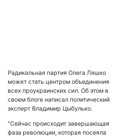
Радикальная партия Олега Ляшко
может стать центром объединения
всех проукраинских сил. Об этом в
своем блоге написал политический
эксперт Владимир Цыбулько.
"Сейчас происходит завершающая
фаза революции, которая посеяла