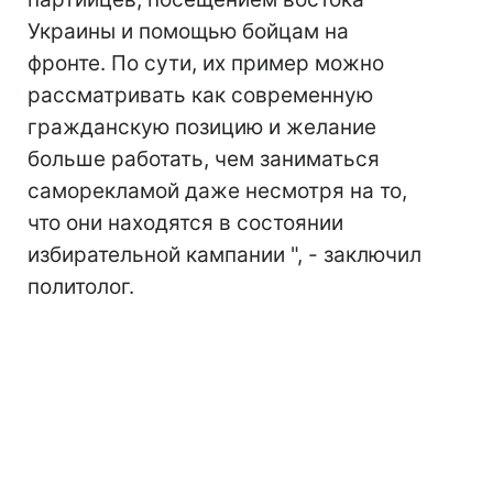
Украины и помощью бойцам на
фронте. По сути, их пример можно
рассматривать как современную
гражданскую позицию и желание
больше работать, чем заниматься
саморекламой даже несмотря на то,
что они находятся в состоянии
избирательной кампании ", - заключил
политолог.