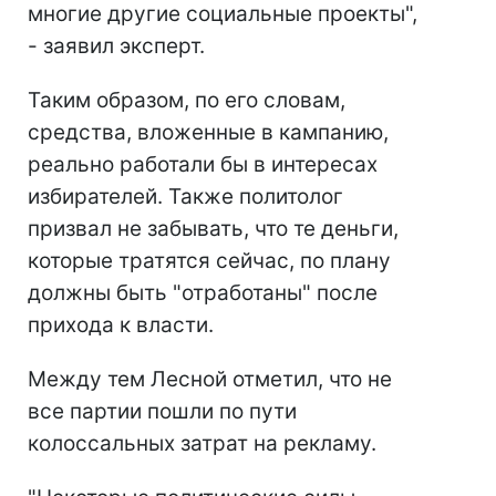
многие другие социальные проекты",
- заявил эксперт.
Таким образом, по его словам,
средства, вложенные в кампанию,
реально работали бы в интересах
избирателей. Также политолог
призвал не забывать, что те деньги,
которые тратятся сейчас, по плану
должны быть "отработаны" после
прихода к власти.
Между тем Лесной отметил, что не
все партии пошли по пути
колоссальных затрат на рекламу.