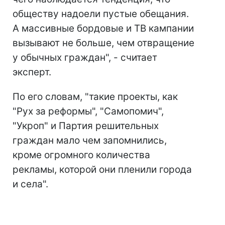
обществу надоели пустые обещания.
А массивные бордовые и ТВ кампании
вызывают не больше, чем отвращение
у обычных граждан", - считает
эксперт.
По его словам, "такие проекты, как
"Рух за реформы", "Самопомич",
"Укроп" и Партия решительных
граждан мало чем запомнились,
кроме огромного количества
рекламы, которой они пленили города
и села".