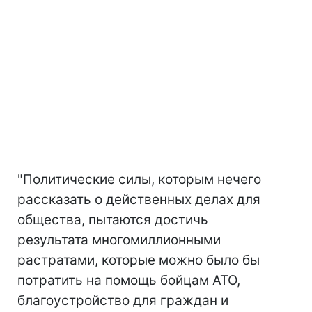
"Политические силы, которым нечего
рассказать о действенных делах для
общества, пытаются достичь
результата многомиллионными
растратами, которые можно было бы
потратить на помощь бойцам АТО,
благоустройство для граждан и