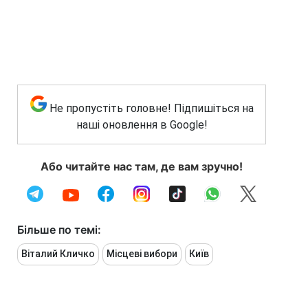
Не пропустіть головне! Підпишіться на
наші оновлення в Google!
Або читайте нас там, де вам зручно!
Більше по темі:
Віталий Кличко
Місцеві вибори
Київ