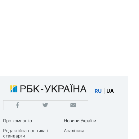
RU
|
UA
Про компанію
Новини України
Редакційна політика і
Аналітика
стандарти