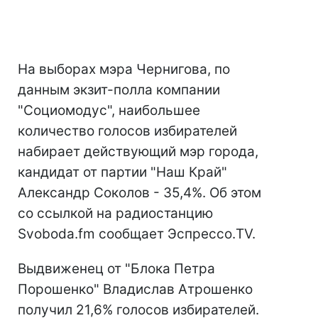
На выборах мэра Чернигова, по
данным экзит-полла компании
"Социомодус", наибольшее
количество голосов избирателей
набирает действующий мэр города,
кандидат от партии "Наш Край"
Александр Соколов - 35,4%. Об этом
со ссылкой на радиостанцию
Svoboda.fm сообщает Эспрессо.TV.
Выдвиженец от "Блока Петра
Порошенко" Владислав Атрошенко
получил 21,6% голосов избирателей.