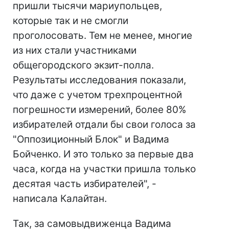
пришли тысячи мариупольцев,
которые так и не смогли
проголосовать. Тем не менее, многие
из них стали участниками
общегородского экзит-полла.
Результаты исследования показали,
что даже с учетом трехпроцентной
погрешности измерений, более 80%
избирателей отдали бы свои голоса за
"Оппозиционный Блок" и Вадима
Бойченко. И это только за первые два
часа, когда на участки пришла только
десятая часть избирателей", -
написала Калайтан.
Так, за самовыдвиженца Вадима