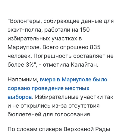
"Волонтеры, собирающие данные для
экзит-полла, работали на 150
избирательных участках в
Мариуполе. Всего опрошено 835
человек. Погрешность составляет не
более 3%", - отметила Калайтан.
Напомним,
вчера в Мариуполе было
сорвано проведение местных
выборов
. Избирательные участки так
и не открылись из-за отсутствия
бюллетеней для голосования.
По словам спикера Верховной Рады