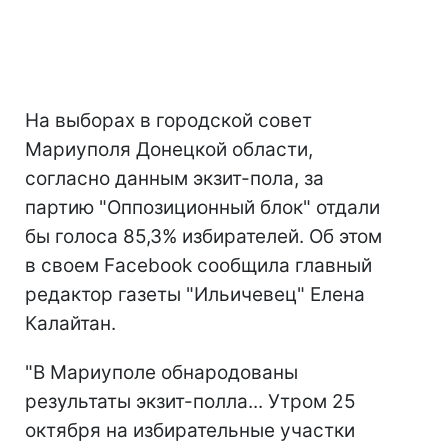
На выборах в городской совет
Мариуполя Донецкой области,
согласно данным экзит-пола, за
партию "Оппозиционный блок" отдали
бы голоса 85,3% избирателей. Об этом
в своем Facebook сообщила главный
редактор газеты "Ильичевец" Елена
Калайтан.
"В Мариуполе обнародованы
результаты экзит-полла... Утром 25
октября на избирательные участки