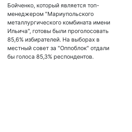
Бойченко, который является топ-
менеджером "Мариупольского
металлургического комбината имени
Ильича", готовы были проголосовать
85,6% избирателей. На выборах в
местный совет за "Оппоблок" отдали
бы голоса 85,3% респондентов.