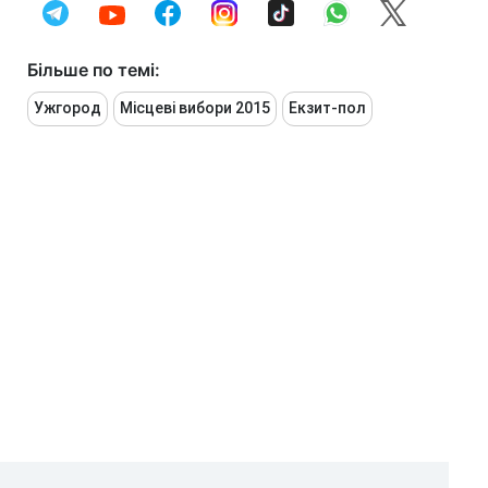
Більше по темі:
Ужгород
Місцеві вибори 2015
Екзит-пол