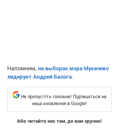
Напомним,
на выборах мэра Мукачево
лидирует Андрей Балога.
Не пропустіть головне! Підпишіться на
наші оновлення в Google!
Або читайте нас там, де вам зручно!