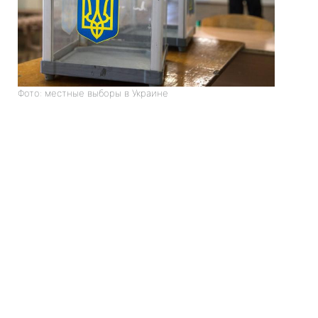
Фото: местные выборы в Украине