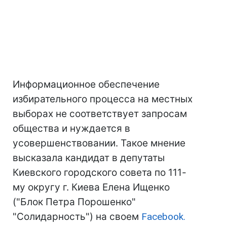
Информационное обеспечение
избирательного процесса на местных
выборах не соответствует запросам
общества и нуждается в
усовершенствовании. Такое мнение
высказала кандидат в депутаты
Киевского городского совета по 111-
му округу г. Киева Елена Ищенко
("Блок Петра Порошенко"
"Солидарность") на своем
Facebook.