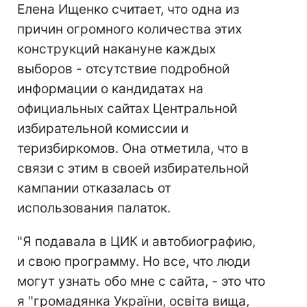
Елена Ищенко считает, что одна из
причин огромного количества этих
конструкций накануне каждых
выборов - отсутствие подробной
информации о кандидатах на
официальных сайтах Центральной
избирательной комиссии и
теризбиркомов. Она отметила, что в
связи с этим в своей избирательной
кампании отказалась от
использования палаток.
"Я подавала в ЦИК и автобиографию,
и свою программу. Но все, что люди
могут узнать обо мне с сайта, - это что
я "громадянка України, освіта вища,