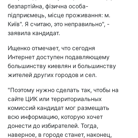
безпартійна, фізична особа-
підприємець, місце проживання: м.
Київ". Я считаю, это неправильно", -
заявила кандидат.
Ищенко отмечает, что сегодня
Интернет доступен подавляющему
большинству киевлян и большинству
жителей других городов и сел.
"Поэтому нужно сделать так, чтобы на
сайте ЦИК или территориальных
комиссий кандидат мог размещать
всю информацию, которую хочет
донести до избирателей. Тогда,
наверное, в городе станет, наконец,