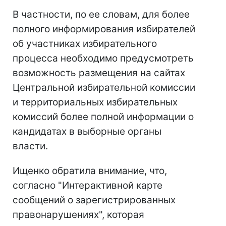
В частности, по ее словам, для более
полного информирования избирателей
об участниках избирательного
процесса необходимо предусмотреть
возможность размещения на сайтах
Центральной избирательной комиссии
и территориальных избирательных
комиссий более полной информации о
кандидатах в выборные органы
власти.
Ищенко обратила внимание, что,
согласно "Интерактивной карте
сообщений о зарегистрированных
правонарушениях", которая