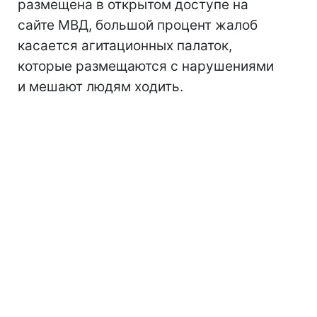
размещена в открытом доступе на
сайте МВД, большой процент жалоб
касается агитационных палаток,
которые размещаются с нарушениями
и мешают людям ходить.