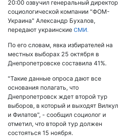
20:00 озвучил генеральный директор
социологической компании "ФОМ-
Украина" Александр Бухалов,
передают украинские
СМИ.
По его словам, явка избирателей на
местных выборах 25 октября в
Днепропетровске составила 41%.
"Такие данные опроса дают все
основания полагать, что
Днепропетровск ждет второй тур
выборов, в который и выходят Вилкул
и Филатов", - сообщил социолог и
отметил, что второй тур должен
состояться 15 ноября.