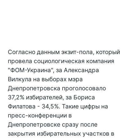
Согласно данным экзит-пола, который
провела социологическая компания
"ФОМ-Украина", за Александра
Вилкула на выборах мэра
Днепропетровска проголосовало
37,2% избирателей, за Бориса
Филатова - 34,5%. Такие цифры на
пресс-конференции в
Днепропетровске сразу после
закрытия избирательных участков в