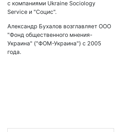
с компаниями Ukraine Sociology
Service и "Социс".
Александр Бухалов возглавляет ООО
"Фонд общественного мнения-
Украина" ("ФОМ-Украина") с 2005
года.