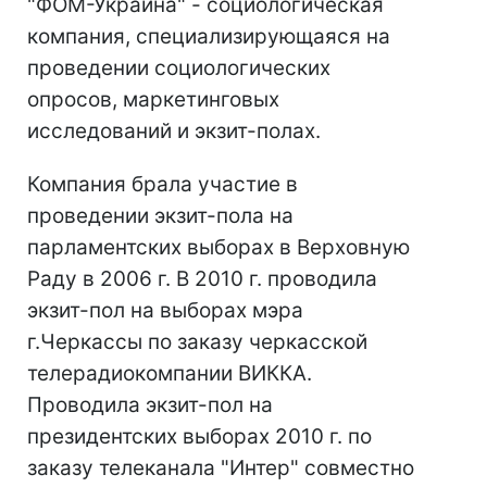
"ФОМ-Украина" - социологическая
компания, специализирующаяся на
проведении социологических
опросов, маркетинговых
исследований и экзит-полах.
Компания брала участие в
проведении экзит-пола на
парламентских выборах в Верховную
Раду в 2006 г. В 2010 г. проводила
экзит-пол на выборах мэра
г.Черкассы по заказу черкасской
телерадиокомпании ВИККА.
Проводила экзит-пол на
президентских выборах 2010 г. по
заказу телеканала "Интер" совместно