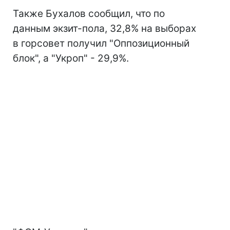
Также Бухалов сообщил, что по
данным экзит-пола, 32,8% на выборах
в горсовет получил "Оппозиционный
блок", а "Укроп" - 29,9%.