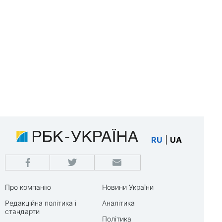
RU
|
UA
Про компанію
Новини України
Редакційна політика і
Аналітика
стандарти
Політика