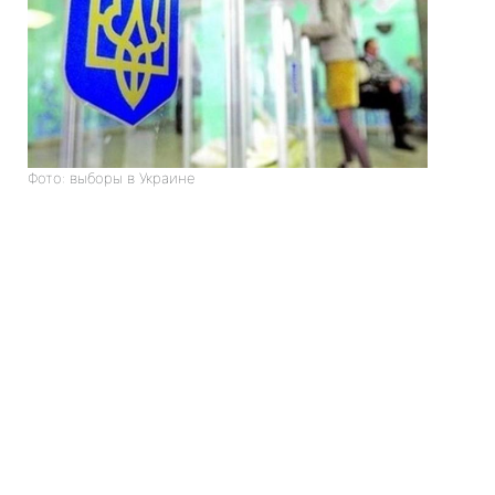
Фото: выборы в Украине