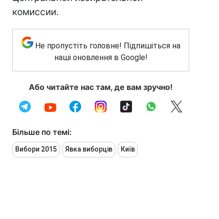
комиссии.
Не пропустіть головне! Підпишіться на
наші оновлення в Google!
Або читайте нас там, де вам зручно!
Більше по темі:
Вибори 2015
Явка виборців
Київ