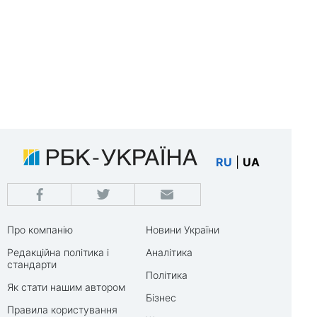
RU
|
UA
Про компанію
Новини України
Редакційна політика і
Аналітика
стандарти
Політика
Як стати нашим автором
Бізнес
Правила користування