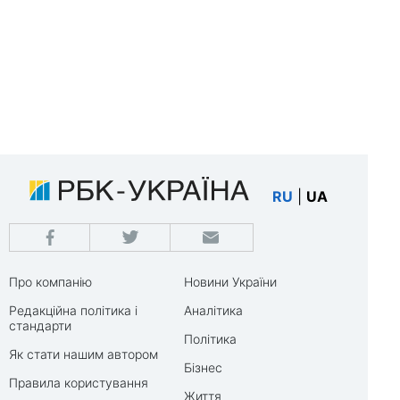
RU
|
UA
Про компанію
Новини України
Редакційна політика і
Аналітика
стандарти
Політика
Як стати нашим автором
Бізнес
Правила користування
Життя