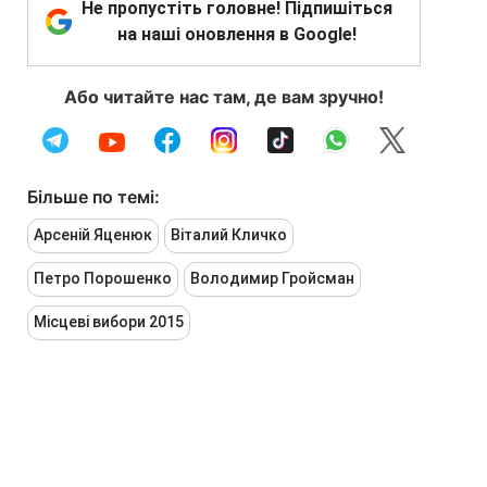
Не пропустіть головне! Підпишіться
на наші оновлення в Google!
Або читайте нас там, де вам зручно!
Більше по темі:
Арсеній Яценюк
Віталий Кличко
Петро Порошенко
Володимир Гройсман
Місцеві вибори 2015