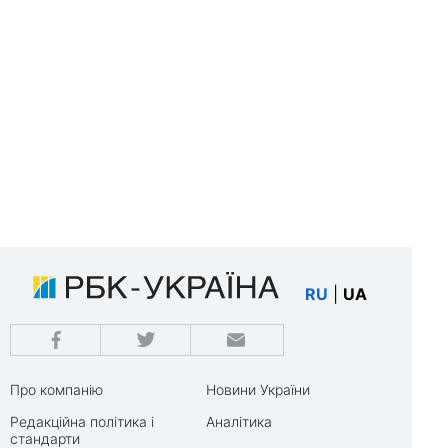
RU
|
UA
Про компанію
Новини України
Редакційна політика і
Аналітика
стандарти