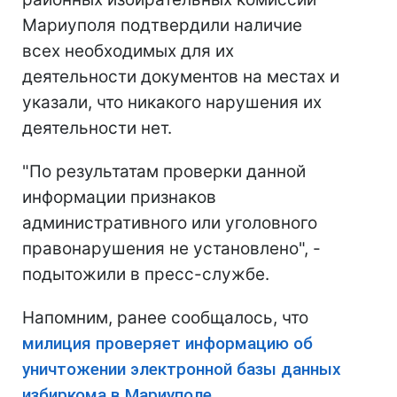
Мариуполя подтвердили наличие
всех необходимых для их
деятельности документов на местах и
​​указали, что никакого нарушения их
деятельности нет.
"По результатам проверки данной
информации признаков
административного или уголовного
правонарушения не установлено", -
подытожили в пресс-службе.
Напомним, ранее сообщалось, что
милиция проверяет информацию об
уничтожении электронной базы данных
избиркома в Мариуполе.