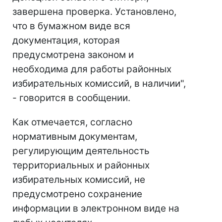
завершена проверка. Установлено,
что в бумажном виде вся
документация, которая
предусмотрена законом и
необходима для работы районных
избирательных комиссий, в наличии",
- говорится в сообщении.
Как отмечается, согласно
нормативным документам,
регулирующим деятельность
территориальных и районных
избирательных комиссий, не
предусмотрено сохранение
информации в электронном виде на