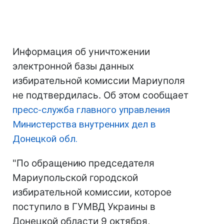
Информация об уничтожении
электронной базы данных
избирательной комиссии Мариуполя
не подтвердилась. Об этом сообщает
пресс-служба главного управления
Министерства внутренних дел в
Донецкой обл.
"По обращению председателя
Мариупольской городской
избирательной комиссии, которое
поступило в ГУМВД Украины в
Донецкой области 9 октября,