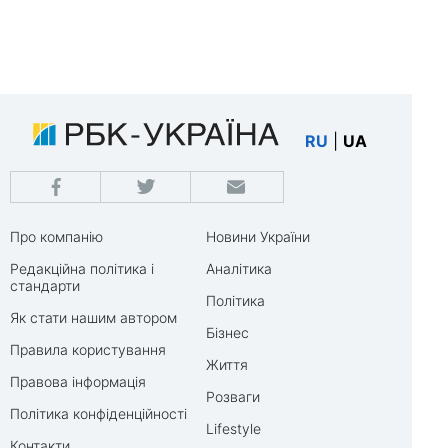
RU
|
UA
Про компанію
Новини України
Редакційна політика і
Аналітика
стандарти
Політика
Як стати нашим автором
Бізнес
Правила користування
Життя
Правова інформація
Розваги
Політика конфіденційності
Lifestyle
Контакти