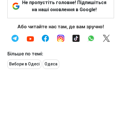
Не пропустіть головне! Підпишіться
на наші оновлення в Google!
Або читайте нас там, де вам зручно!
Більше по темі:
Вибори в Одесі
Одеса