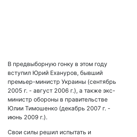
В предвыборную гонку в этом году
вступил Юрий Ехануров, бывший
премьер-министр Украины (сентябрь
2005 г. - август 2006 г.), а также экс-
министр обороны в правительстве
Юлии Тимошенко (декабрь 2007 г. -
июнь 2009 г.).
Свои силы решил испытать и