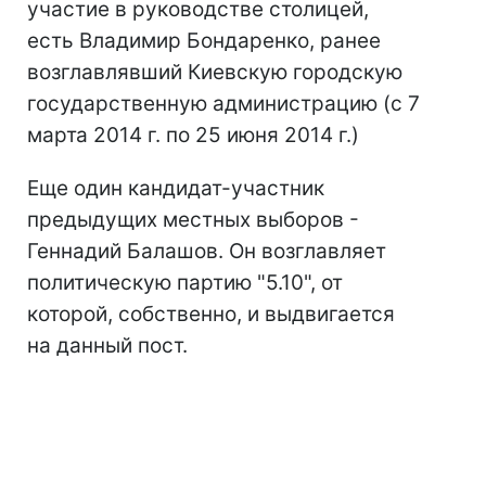
участие в руководстве столицей,
есть Владимир Бондаренко, ранее
возглавлявший Киевскую городскую
государственную администрацию (с 7
марта 2014 г. по 25 июня 2014 г.)
Еще один кандидат-участник
предыдущих местных выборов -
Геннадий Балашов. Он возглавляет
политическую партию "5.10", от
которой, собственно, и выдвигается
на данный пост.