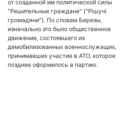
от созданной им политической силы
"Решительные граждане" ("Рішучі
громадяни"). По словам Березы,
изначально это было общественное
движение, состоявшего из
демобилизованных военнослужащих,
принимавших участие в АТО, которое
позднее оформилось в партию.