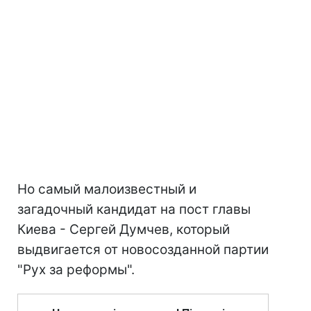
Но самый малоизвестный и
загадочный кандидат на пост главы
Киева - Сергей Думчев, который
выдвигается от новосозданной партии
"Рух за реформы".