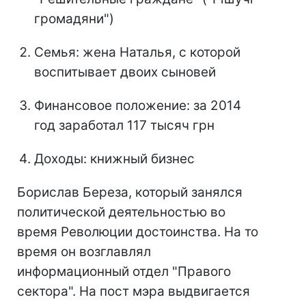
громадяни")
Семья: жена Наталья, с которой
воспитывает двоих сыновей
Финансовое положение: за 2014
год заработал 117 тысяч грн
Доходы: книжный бизнес
Борислав Береза, который занялся
политической деятельностью во
время Революции достоинства. На то
время он возглавлял
информационный отдел "Правого
сектора". На пост мэра выдвигается