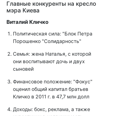
Главные конкуренты на кресло
мэра Киева
Виталий Кличко
Политическая сила: "Блок Петра
Порошенко "Солидарность"
Семья: жена Наталья, с которой
они воспитывают дочь и двух
сыновей
Финансовое положение: "Фокус"
оценил общий капитал братьев
Кличко в 2011 г. в 47,7 млн долл
Доходы: бокс, реклама, а также