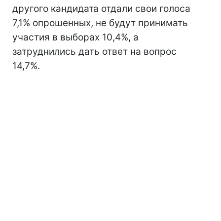
другого кандидата отдали свои голоса
7,1% опрошенных, не будут принимать
участия в выборах 10,4%, а
затруднились дать ответ на вопрос
14,7%.