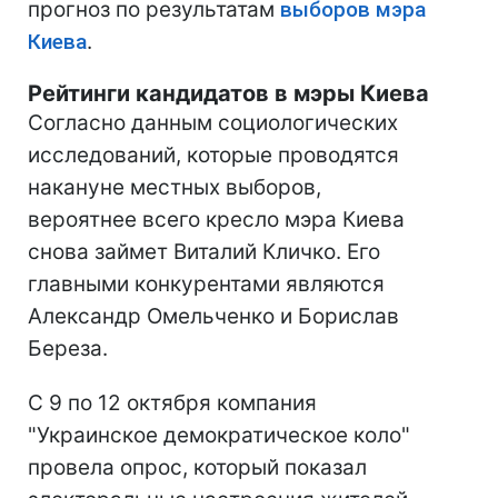
прогноз по результатам
выборов мэра
Киева
.
Рейтинги кандидатов в мэры Киева
Согласно данным социологических
исследований, которые проводятся
накануне местных выборов,
вероятнее всего кресло мэра Киева
снова займет Виталий Кличко. Его
главными конкурентами являются
Александр Омельченко и Борислав
Береза.
С 9 по 12 октября компания
"Украинское демократическое коло"
провела опрос, который показал