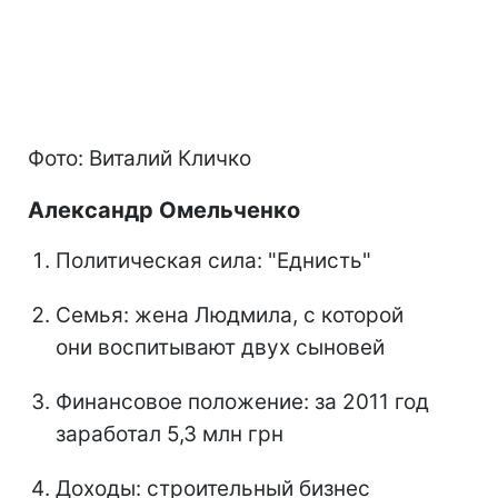
Фото: Виталий Кличко
Александр Омельченко
Политическая сила: "Еднисть"
Семья: жена Людмила, с которой
они воспитывают двух сыновей
Финансовое положение: за 2011 год
заработал 5,3 млн грн
Доходы: строительный бизнес