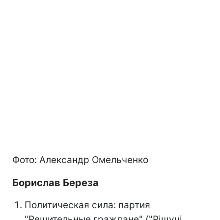
Фото: Александр Омельченко
Борислав Береза
Политическая сила: партия
"Решительные граждане" ("Рішучі