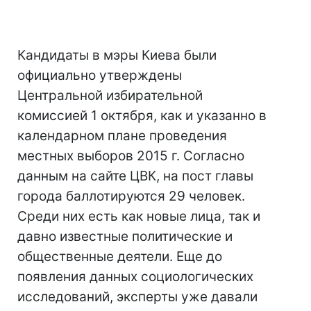
Кандидаты в мэры Киева были
официально утверждены
Центральной избирательной
комиссией 1 октября, как и указанно в
календарном плане проведения
местных выборов 2015 г. Согласно
данным на сайте ЦВК, на пост главы
города баллотируются 29 человек.
Среди них есть как новые лица, так и
давно известные политические и
общественные деятели. Еще до
появления данных социологических
исследований, эксперты уже давали