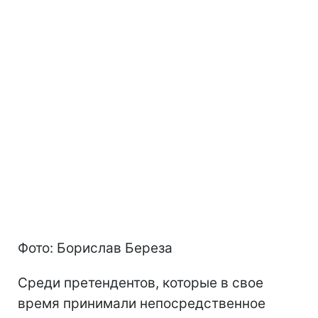
Фото: Борислав Береза
Среди претендентов, которые в свое
время принимали непосредственное