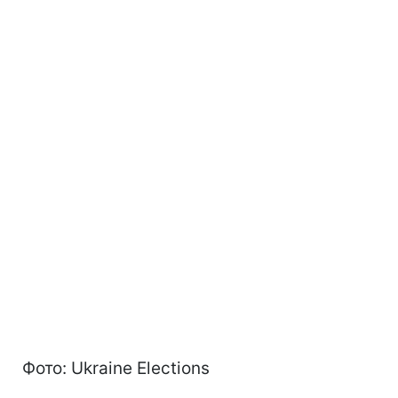
Фото: Ukraine Elections