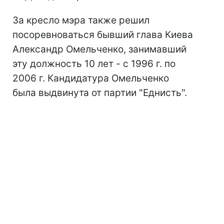
За кресло мэра также решил
посоревноваться бывший глава Киева
Александр Омельченко, занимавший
эту должность 10 лет - с 1996 г. по
2006 г. Кандидатура Омельченко
была выдвинута от партии "Еднисть".