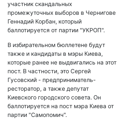
участник скандальных
промежуточных выборов в Чернигове
Геннадий Корбан, который
баллотируется от партии "УКРОП".
В избирательном бюллетене будут
также и кандидаты в мэры Киева,
которые ранее не выдвигались на этот
пост. В частности, это Сергей
Гусовский - предприниматель-
ресторатор, а также депутат
Киевского городского совета. Он
баллотируется на пост мэра Киева от
партии "Самопомич".