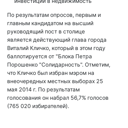
инвестиции в недвижимость
По результатам опросов, первым и
главным кандидатом на высший
руководящий пост в столице
является действующий глава города
Виталий Кличко, который в этом году
баллотируется от "Блока Петра
Порошенко "Солидарность". Отметим,
что Кличко был избран мэром на
внеочередных местных выборах 25
мая 2014 г. По результатам
голосования он набрал 56,7% голосов
(765 020 избирателей).