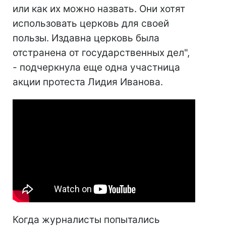
или как их можно назвать. Они хотят
использовать церковь для своей
пользы. Издавна церковь была
отстранена от государственных дел",
- подчеркнула еще одна участница
акции протеста Лидия Иванова.
Когда журналисты попытались