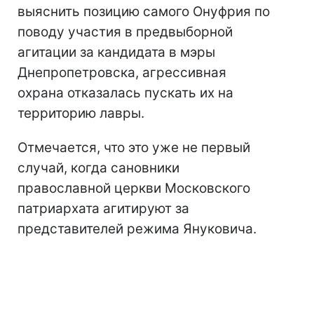
выяснить позицию самого Онуфрия по
поводу участия в предвыборной
агитации за кандидата в мэры
Днепропетровска, агрессивная
охрана отказалась пускать их на
территорию лавры.
Отмечается, что это уже не первый
случай, когда сановники
православной церкви Московского
патриархата агитируют за
представителей режима Януковича.