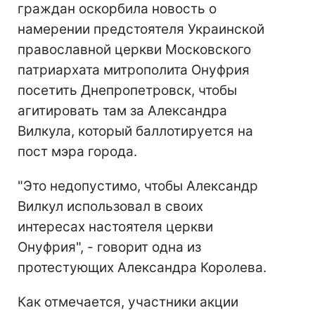
граждан оскорбила новость о
намерении предстоятеля Украинской
православной церкви Московского
патриархата митрополита Онуфрия
посетить Днепропетровск, чтобы
агитировать там за Александра
Вилкула, который баллотируется на
пост мэра города.
"Это недопустимо, чтобы Александр
Вилкул использовал в своих
интересах настоятеля церкви
Онуфрия", - говорит одна из
протестующих Александра Королева.
Как отмечается, участники акции