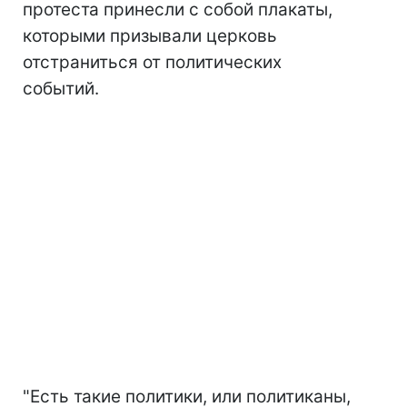
протеста принесли с собой плакаты,
которыми призывали церковь
отстраниться от политических
событий.
"Есть такие политики, или политиканы,