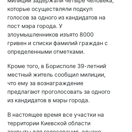
милиции задержали четыре человека,
которые осуществляли подкуп
голосов за одного из кандидатов на
пост мэра города. У
злоумышленников изъято 8000
гривен и списки фамилий граждан с
определенными отметками.
Кроме того, в Борисполе 39-летний
местный житель сообщил милиции,
что ему за вознаграждение
предлагают проголосовать за одного
из кандидатов в мэры города.
В настоящее время все участки на
территории Киевской области
закрыты для голосования, однако