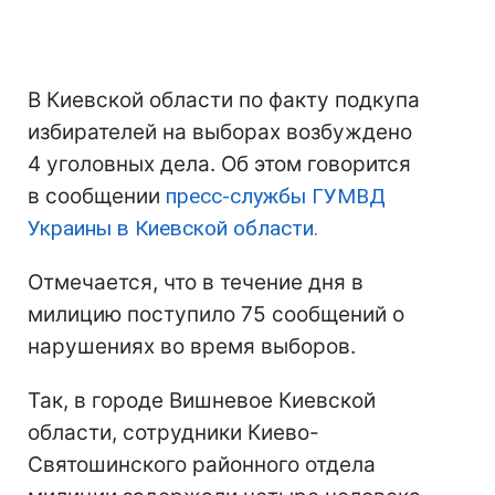
В Киевской области по факту подкупа
избирателей на выборах возбуждено
4 уголовных дела. Об этом говорится
в сообщении
пресс-службы ГУМВД
Украины в Киевской области.
Отмечается, что в течение дня в
милицию поступило 75 сообщений о
нарушениях во время выборов.
Так, в городе Вишневое Киевской
области, сотрудники Киево-
Святошинского районного отдела