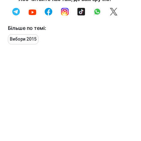
Більше по темі:
Вибори 2015