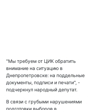
"Мы требуем от ЦИК обратить
внимание на ситуацию в
Днепропетровске: на поддельные
документы, подписи и печати", -
подчеркнул народный депутат.
В связи с грубыми нарушениями
подготовки выборов в