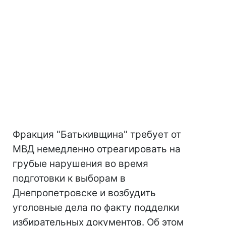
Фракция "Батькивщина" требует от
МВД немедленно отреагировать на
грубые нарушения во время
подготовки к выборам в
Днепропетровске и возбудить
уголовные дела по факту подделки
избирательных документов. Об этом