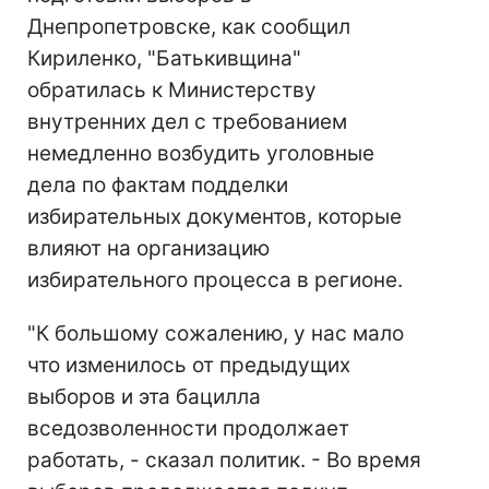
Днепропетровске, как сообщил
Кириленко, "Батькивщина"
обратилась к Министерству
внутренних дел с требованием
немедленно возбудить уголовные
дела по фактам подделки
избирательных документов, которые
влияют на организацию
избирательного процесса в регионе.
"К большому сожалению, у нас мало
что изменилось от предыдущих
выборов и эта бацилла
вседозволенности продолжает
работать, - сказал политик. - Во время