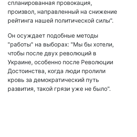
спланированная провокация,
произвол, направленный на снижение
рейтинга нашей политической силы".
Он осуждает подобные методы
"работы" на выборах: "Мы бы хотели,
чтобы после двух революций в
Украине, особенно после Революции
Достоинства, когда люди пролили
кровь за демократический путь
развития, такой грязи уже не было".