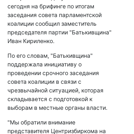
сегодня на брифинге по итогам
заседания совета парламентской
коалиции сообщил заместитель
председателя партии "Батькивщина"
Иван Кириленко.
По его словам, "Батькивщина"
поддержала инициативу о
проведении срочного заседания
совета коалиции в связи с
чрезвычайной ситуацией, которая
складывается с подготовкой к
выборам в местные органы власти.
"Мы обратили внимание
представителя Центризбиркома на