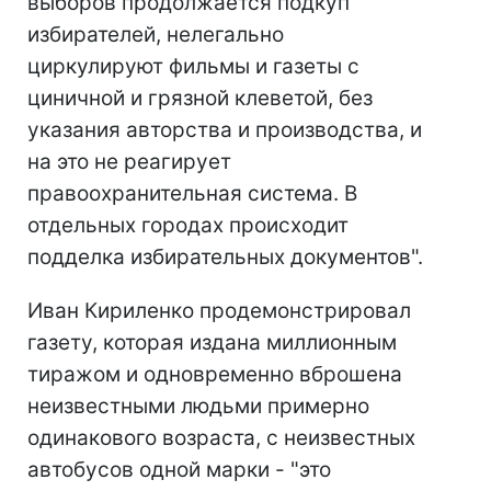
выборов продолжается подкуп
избирателей, нелегально
циркулируют фильмы и газеты с
циничной и грязной клеветой, без
указания авторства и производства, и
на это не реагирует
правоохранительная система. В
отдельных городах происходит
подделка избирательных документов".
Иван Кириленко продемонстрировал
газету, которая издана миллионным
тиражом и одновременно вброшена
неизвестными людьми примерно
одинакового возраста, с неизвестных
автобусов одной марки - "это