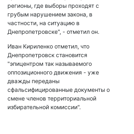
регионы, где выборы проходят с
грубым нарушением закона, в
частности, на ситуацию в
Днепропетровске", - отметил он.
Иван Кириленко отметил, что
Днепропетровск становится
"эпицентром так называемого
оппозиционного движения - уже
дважды переданы
сфальсифицированные документы о
смене членов территориальной
избирательной комиссии".