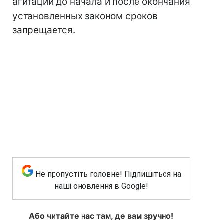
агитации до начала и после окончания
установленных законом сроков
запрещается.
Не пропустіть головне! Підпишіться на
наші оновлення в Google!
Або читайте нас там, де вам зручно!