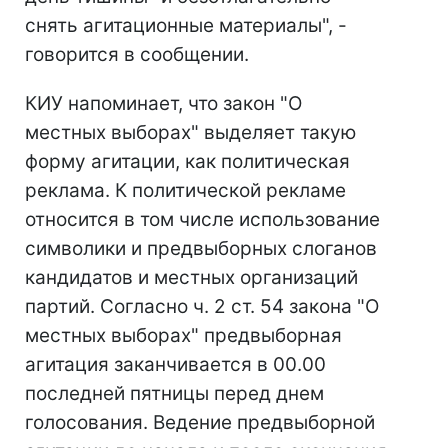
снять агитационные материалы", -
говорится в сообщении.
КИУ напоминает, что закон "О
местных выборах" выделяет такую
форму агитации, как политическая
реклама. К политической рекламе
относится в том числе использование
символики и предвыборных слоганов
кандидатов и местных организаций
партий. Согласно ч. 2 ст. 54 закона "О
местных выборах" предвыборная
агитация заканчивается в 00.00
последней пятницы перед днем
голосования. Ведение предвыборной