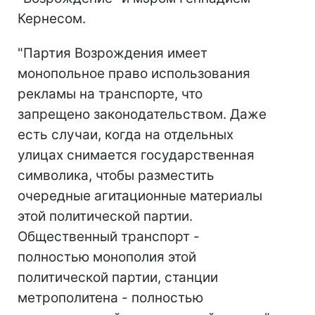
Кернесом.
"Партия Возрождения имеет
монопольное право использования
рекламы на транспорте, что
запрещено законодательством. Даже
есть случаи, когда на отдельных
улицах снимается государственная
символика, чтобы разместить
очередные агитационные материалы
этой политической партии.
Общественный транспорт -
полностью монополия этой
политической партии, станции
метрополитена - полностью