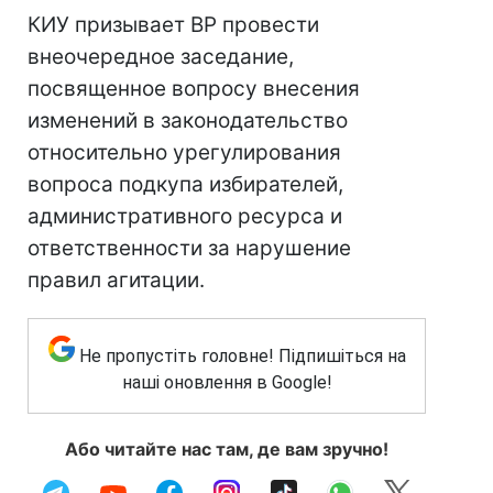
КИУ призывает ВР провести
внеочередное заседание,
посвященное вопросу внесения
изменений в законодательство
относительно урегулирования
вопроса подкупа избирателей,
административного ресурса и
ответственности за нарушение
правил агитации.
Не пропустіть головне! Підпишіться на
наші оновлення в Google!
Або читайте нас там, де вам зручно!