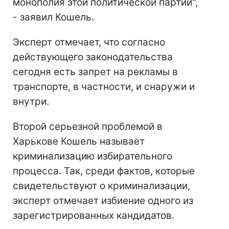
монополия этой политической партии",
- заявил Кошель.
Эксперт отмечает, что согласно
действующего законодательства
сегодня есть запрет на рекламы в
транспорте, в частности, и снаружи и
внутри.
Второй серьезной проблемой в
Харькове Кошель называет
криминализацию избирательного
процесса. Так, среди фактов, которые
свидетельствуют о криминализации,
эксперт отмечает избиение одного из
зарегистрированных кандидатов.