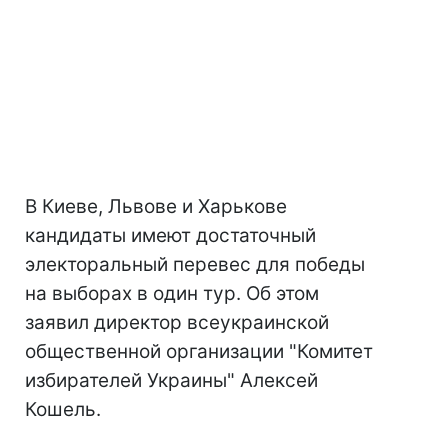
В Киеве, Львове и Харькове
кандидаты имеют достаточный
электоральный перевес для победы
на выборах в один тур. Об этом
заявил директор всеукраинской
общественной организации "Комитет
избирателей Украины" Алексей
Кошель.