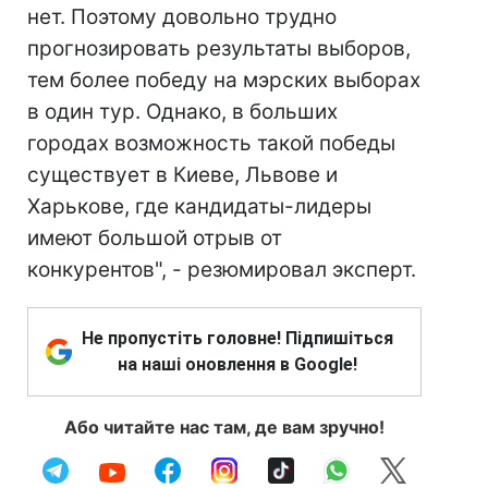
нет. Поэтому довольно трудно
прогнозировать результаты выборов,
тем более победу на мэрских выборах
в один тур. Однако, в больших
городах возможность такой победы
существует в Киеве, Львове и
Харькове, где кандидаты-лидеры
имеют большой отрыв от
конкурентов", - резюмировал эксперт.
Не пропустіть головне! Підпишіться
на наші оновлення в Google!
Або читайте нас там, де вам зручно!