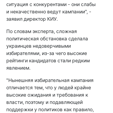
ситуация с конкурентами - они слабы
и некачественно ведут кампании", -
заявил директор КИУ.
По словам эксперта, сложная
политическая обстановка сделала
украинцев недоверчивыми
избирателями, из-за чего высокие
рейтинги кандидатов стали редким
явлением.
"Нынешняя избирательная кампания
отличается тем, что у людей крайне
высокие ожидания и требования к
власти, поэтому и подавляющей
поддержки у политиков как правило,