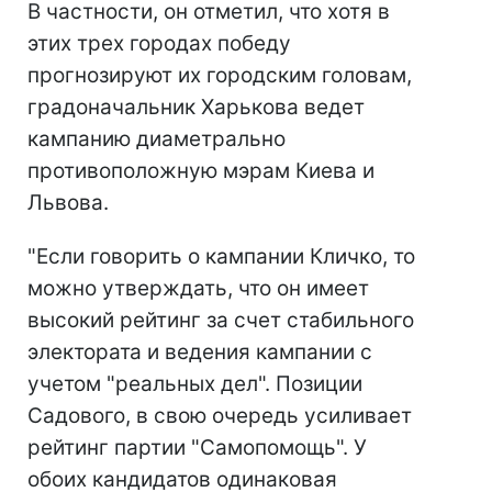
В частности, он отметил, что хотя в
этих трех городах победу
прогнозируют их городским головам,
градоначальник Харькова ведет
кампанию диаметрально
противоположную мэрам Киева и
Львова.
"Если говорить о кампании Кличко, то
можно утверждать, что он имеет
высокий рейтинг за счет стабильного
электората и ведения кампании с
учетом "реальных дел". Позиции
Садового, в свою очередь усиливает
рейтинг партии "Самопомощь". У
обоих кандидатов одинаковая