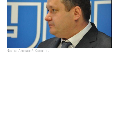
Фото: Алексей Кошель