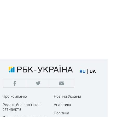
RU
|
UA
Про компанію
Новини України
Редакційна політика і
Аналітика
стандарти
Політика