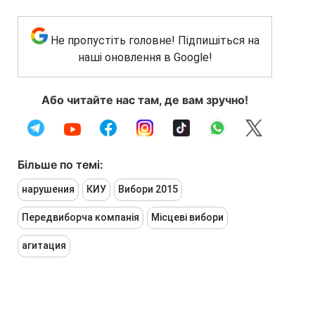
Не пропустіть головне! Підпишіться на
наші оновлення в Google!
Або читайте нас там, де вам зручно!
Більше по темі:
нарушения
КИУ
Вибори 2015
Передвиборча компанія
Місцеві вибори
агитация