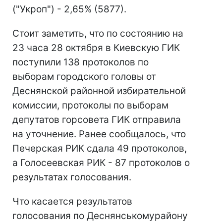
("Укроп") - 2,65% (5877).
Стоит заметить, что по состоянию на
23 часа 28 октября в Киевскую ГИК
поступили 138 протоколов по
выборам городского головы от
Деснянской районной избирательной
комиссии, протоколы по выборам
депутатов горсовета ГИК отправила
на уточнение. Ранее сообщалось, что
Печерская РИК сдала 49 протоколов,
а Голосеевская РИК - 87 протоколов о
результатах голосования.
Что касается результатов
голосования по Деснянськомурайону