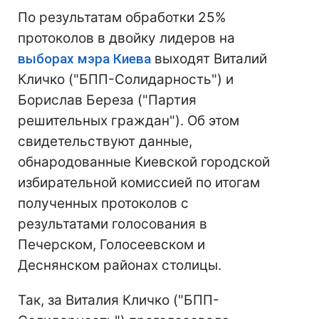
По результатам обработки 25%
протоколов в двойку лидеров на
выборах мэра Киева
выходят Виталий
Кличко ("БПП-Солидарность") и
Борислав Береза ("Партия
решительных граждан"). Об этом
свидетельствуют данные,
обнародованные Киевской городской
избирательной комиссией по итогам
полученных протоколов с
результатами голосования в
Печерском, Голосеевском и
Деснянском районах столицы.
Так, за Виталия Кличко ("БПП-