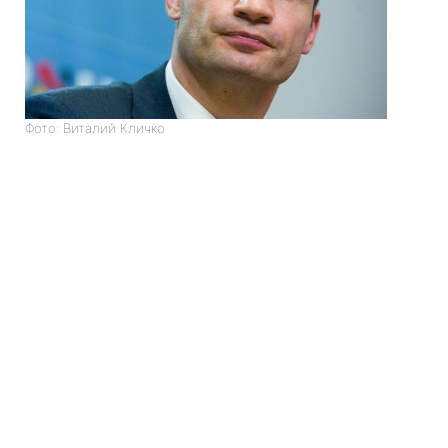
Фото: Виталий Кличко