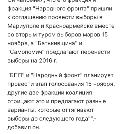
фракция "Народного фронта" пришли
к соглашению провести выборы в
Мариуполе и Красноармейске вместе
со вторым туром выборов мэров 15
ноября, а "Батькивщина" и
"Самопомич" предлагают перенести
выборы на 2016 г.
"БПП" и "Народный фронт" планирует
провести этап голосования 15 ноября,
другие две фракции коалиция
отрицают это и предлагают разные
варианты, которые оттягивают
выборы до следующего года"",-
добавил он.