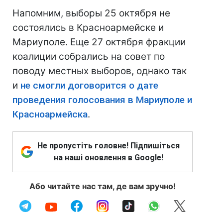
Напомним, выборы 25 октября не
состоялись в Красноармейске и
Мариуполе. Еще 27 октября фракции
коалиции собрались на совет по
поводу местных выборов, однако так
и
не смогли договорится о дате
проведения голосования в Мариуполе и
Красноармейска
.
Не пропустіть головне! Підпишіться
на наші оновлення в Google!
Або читайте нас там, де вам зручно!