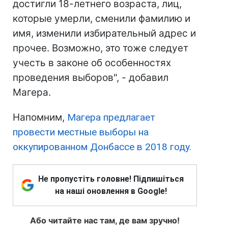
достигли 18-летнего возраста, лиц,
которые умерли, сменили фамилию и
имя, изменили избирательный адрес и
прочее. Возможно, это тоже следует
учесть в законе об особенностях
проведения выборов", - добавил
Магера.
Напомним,
Магера предлагает
провести местные выборы на
оккупированном Донбассе в 2018 году.
Не пропустіть головне! Підпишіться
на наші оновлення в Google!
Або читайте нас там, де вам зручно!