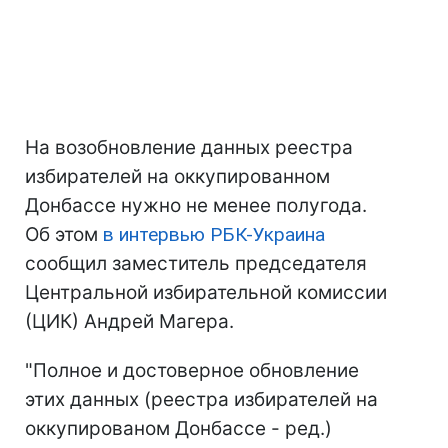
На возобновление данных реестра
избирателей на оккупированном
Донбассе нужно не менее полугода.
Об этом
в интервью РБК-Украина
сообщил заместитель председателя
Центральной избирательной комиссии
(ЦИК) Андрей Магера.
"Полное и достоверное обновление
этих данных (реестра избирателей на
оккупированом Донбассе - ред.)