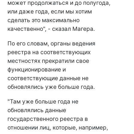
может продолжаться и до полугода,
или даже года, если мы хотим
сделать это максимально
качественно", - сказал Магера.
По его словам, органы ведения
реестра на соответствующих
местностях прекратили свое
функционирование и
соответствующие данные не
обновлялись уже больше года.
"Там уже больше года не
обновлялись данные
государственного реестра в
отношении лиц, которые, например,