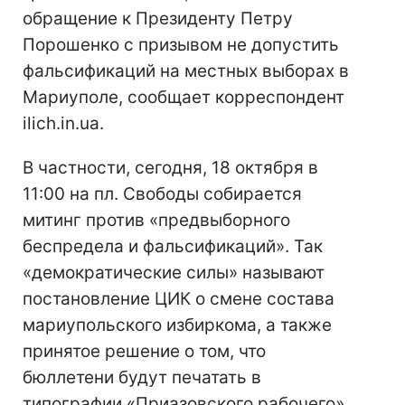
обращение к Президенту Петру
Порошенко с призывом не допустить
фальсификаций на местных выборах в
Мариуполе, сообщает корреспондент
ilich.in.ua.
В частности, сегодня, 18 октября в
11:00 на пл. Свободы собирается
митинг против «предвыборного
беспредела и фальсификаций». Так
«демократические силы» называют
постановление ЦИК о смене состава
мариупольского избиркома, а также
принятое решение о том, что
бюллетени будут печатать в
типографии «Приазовского рабочего».