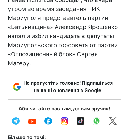
утром во время заседания ТИК
Мариуполя представитель партии
«Батькивщина» Александр Ярошенко
напал и избил кандидата в депутаты
Мариупольского горсовета от партии
«Оппозиционный блок» Сергея
Магеру.
Не пропустіть головне! Підпишіться
на наші оновлення в Google!
Або читайте нас там, де вам зручно!
Більше по темі: