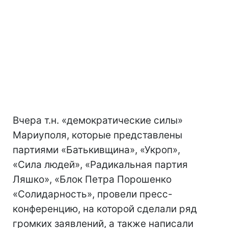
Вчера т.н. «демократические силы»
Мариуполя, которые представлены
партиями «Батькивщина», «Укроп»,
«Сила людей», «Радикальная партия
Ляшко», «Блок Петра Порошенко
«Солидарность», провели пресс-
конференцию, на которой сделали ряд
громких заявлений, а также написали