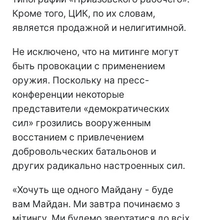
Кроме того, ЦИК, по их словам,
является продажной и нелигитимной.
Не исключено, что на митинге могут
быть провокации с применением
оружия. Поскольку на пресс-
конференции некоторые
представители «демократических
сил» грозились вооруженным
восстанием с привлечением
добровольческих батальонов и
других радикально настроенных сил.
«Хочуть ще одного Майдану - буде
вам Майдан. Ми завтра починаємо з
мітингу. Ми будемо звертатися до всіх