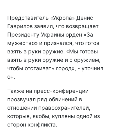
Представитель «Укропа» Денис
Гаврилов заявил, что возвращает
Президенту Украины орден «За
мужество» и признался, что готов
взять в руки оружие. «Мы готовы
взять в руки оружие и с оружием,
чтобы отстаивать город», - уточнил
он.
Также на пресс-конференции
прозвучал ряд обвинений в
отношении правоохранителей,
которые, якобы, куплены одной из
сторон конфликта.