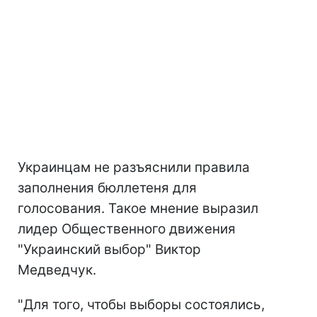
Украинцам не разъяснили правила
заполнения бюллетеня для
голосования. Такое мнение выразил
лидер Общественного движения
"Украинский выбор" Виктор
Медведчук.
"Для того, чтобы выборы состоялись,