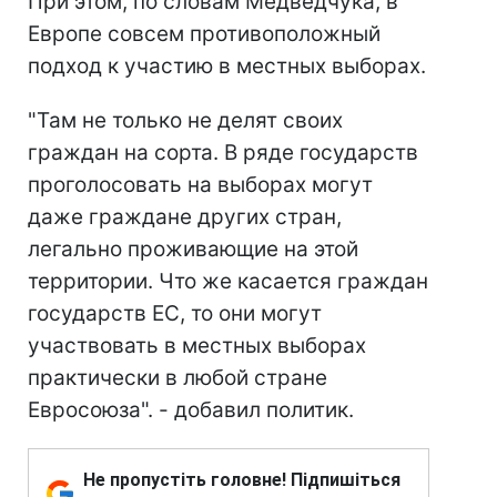
При этом, по словам Медведчука, в
Европе совсем противоположный
подход к участию в местных выборах.
"Там не только не делят своих
граждан на сорта. В ряде государств
проголосовать на выборах могут
даже граждане других стран,
легально проживающие на этой
территории. Что же касается граждан
государств ЕС, то они могут
участвовать в местных выборах
практически в любой стране
Евросоюза". - добавил политик.
Не пропустіть головне! Підпишіться