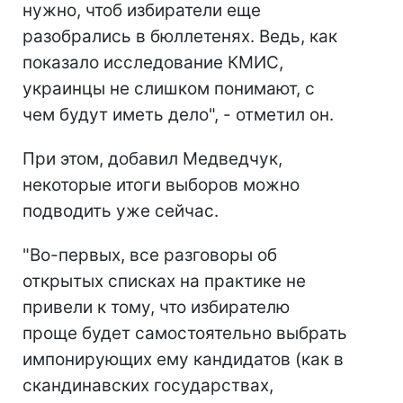
нужно, чтоб избиратели еще
разобрались в бюллетенях. Ведь, как
показало исследование КМИС,
украинцы не слишком понимают, с
чем будут иметь дело", - отметил он.
При этом, добавил Медведчук,
некоторые итоги выборов можно
подводить уже сейчас.
"Во-первых, все разговоры об
открытых списках на практике не
привели к тому, что избирателю
проще будет самостоятельно выбрать
импонирующих ему кандидатов (как в
скандинавских государствах,