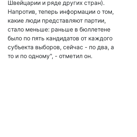
Швейцарии и ряде других стран).
Напротив, теперь информации о том,
какие люди представляют партии,
стало меньше: раньше в бюллетене
было по пять кандидатов от каждого
субъекта выборов, сейчас - по два, а
то и по одному", - отметил он.