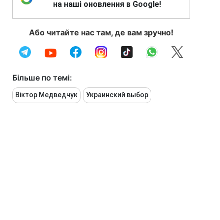
на наші оновлення в Google!
Або читайте нас там, де вам зручно!
Більше по темі:
Віктор Медведчук
Украинский выбор