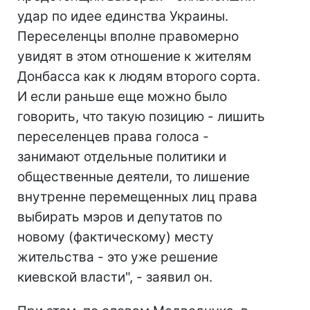
удар по идее единства Украины.
Переселенцы вполне правомерно
увидят в этом отношение к жителям
Донбасса как к людям второго сорта.
И если раньше еще можно было
говорить, что такую позицию - лишить
переселенцев права голоса -
занимают отдельные политики и
общественные деятели, то лишение
внутренне перемещенных лиц права
выбирать мэров и депутатов по
новому (фактическому) месту
жительства - это уже решение
киевской власти", - заявил он.