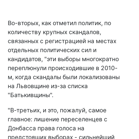
Во-вторых, как отметил политик, по
количеству крупных скандалов,
связанных с регистрацией на местах
отдельных политических сил и
кандидатов, "эти выборы многократно
переплюнули происходившие в 2010-
м, когда скандалы были локализованы
на Львовщине из-за списка
"Батькивщины".
"В-третьих, и это, пожалуй, самое
главное: лишение переселенцев с
Донбасса права голоса на
предстоящих выборах - сильнейший