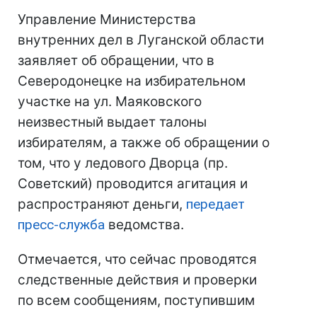
Управление Министерства
внутренних дел в Луганской области
заявляет об обращении, что в
Северодонецке на избирательном
участке на ул. Маяковского
неизвестный выдает талоны
избирателям, а также об обращении о
том, что у ледового Дворца (пр.
Советский) проводится агитация и
распространяют деньги,
передает
пресс-служба
ведомства.
Отмечается, что сейчас проводятся
следственные действия и проверки
по всем сообщениям, поступившим