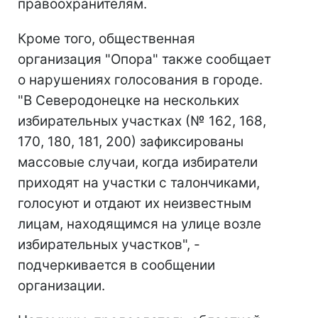
правоохранителям.
Кроме того, общественная
организация "Опора" также сообщает
о нарушениях голосования в городе.
"В Северодонецке на нескольких
избирательных участках (№ 162, 168,
170, 180, 181, 200) зафиксированы
массовые случаи, когда избиратели
приходят на участки с талончиками,
голосуют и отдают их неизвестным
лицам, находящимся на улице возле
избирательных участков", -
подчеркивается в сообщении
организации.