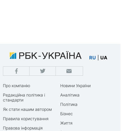
RU
|
UA
Про компанію
Новини України
Редакційна політика і
Аналітика
стандарти
Політика
Як стати нашим автором
Бізнес
Правила користування
Життя
Правова інформація