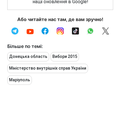
наші оновлення в Google!
Або читайте нас там, де вам зручно!
Більше по темі:
Донецька область
Вибори 2015
Міністерство внутрішніх справ України
Маріуполь