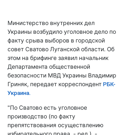
Министерство внутренних дел
Украины возбудило уголовное дело по
факту срыва выборов в городской
совет Сватово Луганской области. Об
этом на брифинге заявил начальник
Департамента общественной
безопасности МВД Украины Владимир
Гриняк, передает корреспондент
РБК-
Украина.
"По Сватово есть уголовное
производство (по факту
препятствования осуществлению
избирательного права, - ред.), -