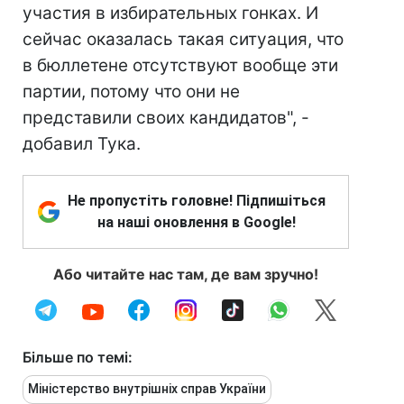
участия в избирательных гонках. И
сейчас оказалась такая ситуация, что
в бюллетене отсутствуют вообще эти
партии, потому что они не
представили своих кандидатов", -
добавил Тука.
Не пропустіть головне! Підпишіться
на наші оновлення в Google!
Або читайте нас там, де вам зручно!
Більше по темі:
Міністерство внутрішніх справ України