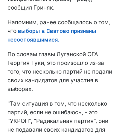
сообщил Гриняк.
Напомним, ранее сообщалось о том,
что
выборы в Сватово признаны
несостоявшимися.
По словам главы Луганской ОГА
Георгия Туки, это произошло из-за
того, что несколько партий не подали
своих кандидатов для участия в
выборах.
"Там ситуация в том, что несколько
партий, если не ошибаюсь, - это
"УКРОП", "Радикальная партия", они
не подавали своих кандидатов для