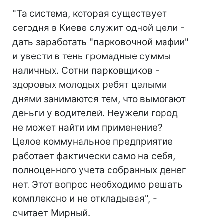
"Та система, которая существует
сегодня в Киеве служит одной цели -
дать заработать "парковочной мафии"
и увести в тень громадные суммы
наличных. Сотни парковщиков -
здоровых молодых ребят целыми
днями занимаются тем, что вымогают
деньги у водителей. Неужели город
не может найти им применение?
Целое коммунальное предприятие
работает фактически само на себя,
полноценного учета собранных денег
нет. Этот вопрос необходимо решать
комплексно и не откладывая", -
считает Мирный.