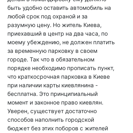
быть удобно оставить автомобиль на
любой срок под охраной и за
разумную цену. Но житель Киева,
приехавший в центр на два часа, по
моему убеждению, не должен платить
за временную парковку в своем
городе. Так что в обязательном
порядке необходимо прописать пункт,
что краткосрочная парковка в Киеве
при наличии карты киевлянина -
бесплатна. Это принципиальный
момент и законное право киевлян.
Уверен, существует достаточно
способов наполнить городской
бюджет без этих поборов с жителей