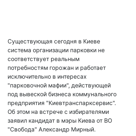
Существующая сегодня в Киеве
система организации парковки не
соответствует реальным
потребностям горожан и работает
исключительно в интересах
"парковочной мафии", действующей
под вывеской бизнеса коммунального
предприятия "Киевтранспарксервис".
Об этом на встрече с избирателями
заявил кандидат в мэры Киева от ВО
"Свобода" Александр Мирный.