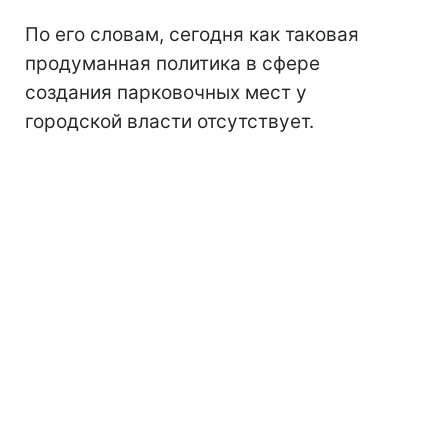
По его словам, сегодня как таковая
продуманная политика в сфере
создания парковочных мест у
городской власти отсутствует.