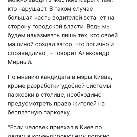
кто нарушает. В таком случае
большая часть водителей встанет на
сторону городской власти. Ведь мы
будем наказывать лишь тех, кто своей
машиной создал затор, что логично и
справедливо", - говорит Александр
Мирный.
По мнению кандидата в мэры Киева,
кроме разработки удобной системы
парковки в столице, необходимо
предусмотреть право жителей на
бесплатную парковку.
"Если человек приехал в Киев по
делам в командировку ему должно