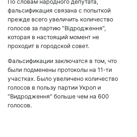
По словам народного депутата,
фальсификация связана с попыткой
прежде всего увеличить количество
голосов за партию "Відродження",
которая в настоящий момент не
проходит в городской совет.
Фальсификации заключатся в том, что
были подменены протоколы на 11-ти
участках. Было увеличено количество
голосов в пользу партии Укроп и
"Видродження" больше чем на 600
голосов.