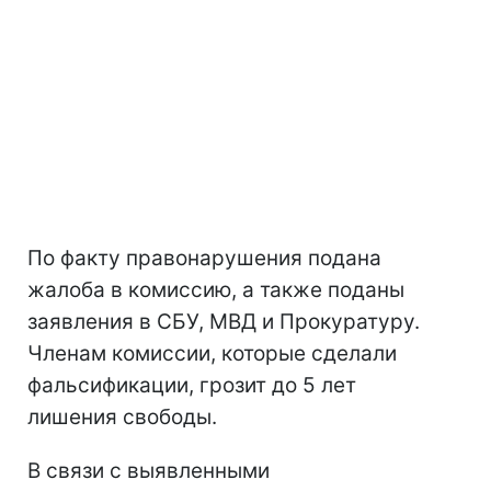
По факту правонарушения подана
жалоба в комиссию, а также поданы
заявления в СБУ, МВД и Прокуратуру.
Членам комиссии, которые сделали
фальсификации, грозит до 5 лет
лишения свободы.
В связи с выявленными