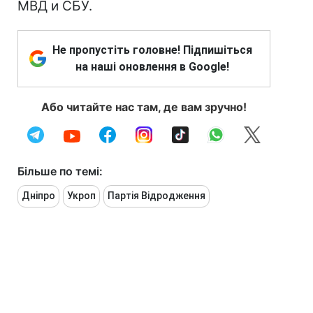
МВД и СБУ.
Не пропустіть головне! Підпишіться
на наші оновлення в Google!
Або читайте нас там, де вам зручно!
Більше по темі:
Дніпро
Укроп
Партія Відродження