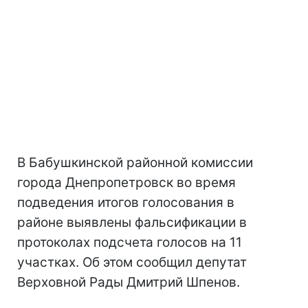
В Бабушкинской районной комиссии
города Днепропетровск во время
подведения итогов голосования в
районе выявлены фальсификации в
протоколах подсчета голосов на 11
участках. Об этом сообщил депутат
Верховной Рады Дмитрий Шпенов.