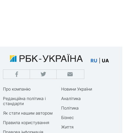
RU
|
UA
Про компанію
Новини України
Редакційна політика і
Аналітика
стандарти
Політика
Як стати нашим автором
Бізнес
Правила користування
Життя
Правова інформація