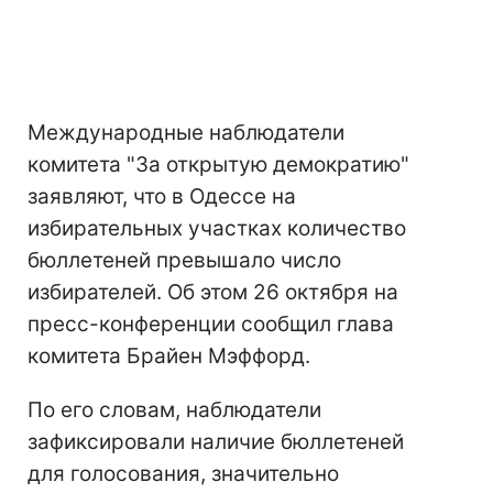
Международные наблюдатели
комитета "За открытую демократию"
заявляют, что в Одессе на
избирательных участках количество
бюллетеней превышало число
избирателей. Об этом 26 октября на
пресс-конференции сообщил глава
комитета Брайен Мэффорд.
По его словам, наблюдатели
зафиксировали наличие бюллетеней
для голосования, значительно