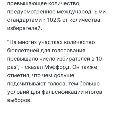
превышающее количество,
предусмотренное международными
стандартами - 102% от количества
избирателей.
"На многих участках количество
бюллетеней для голосования
превышало число избирателей в 10
раз", - сказал Мэффорд. Он также
отметил, что чем дольше
подсчитывают голоса, тем больше
условий для фальсификации итогов
выборов.