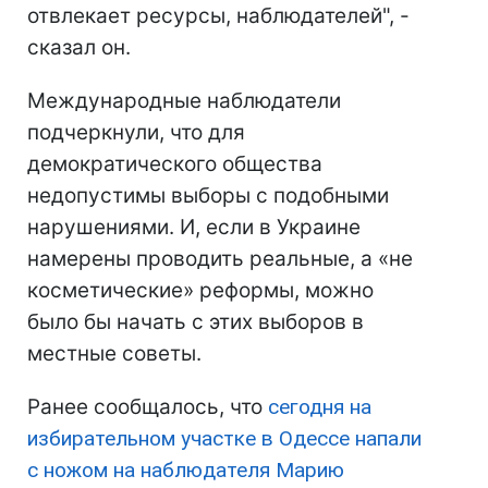
отвлекает ресурсы, наблюдателей", -
сказал он.
Международные наблюдатели
подчеркнули, что для
демократического общества
недопустимы выборы с подобными
нарушениями. И, если в Украине
намерены проводить реальные, а «не
косметические» реформы, можно
было бы начать с этих выборов в
местные советы.
Ранее сообщалось, что
сегодня на
избирательном участке в Одессе напали
с ножом на наблюдателя Марию