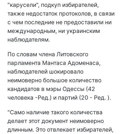
"карусели", подкуп избирателей,
также недостаток протоколов, в связи
с чем последние не предоставили ни
международным, ни украинским
наблюдателям.
По словам члена Литовского
парламента Мантаса Адоменаса,
наблюдателей шокировало
неимоверно большое количество
кандидатов в мэры Одессы (42
человека -Ред.) и партий (20 - Ред. ).
"Само наличие такого количества
делает этот документ неимоверно
длинным. Это отвлекает избирателей,