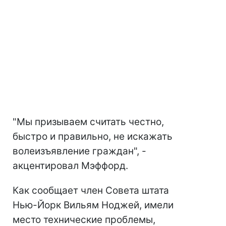
"Мы призываем считать честно,
быстро и правильно, не искажать
волеизъявление граждан", -
акцентировал Мэффорд.
Как сообщает член Совета штата
Нью-Йорк Вильям Ноджей, имели
место технические проблемы,