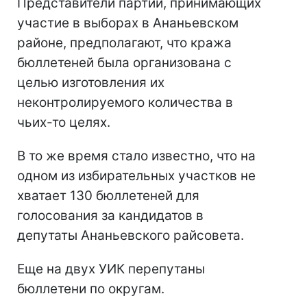
Представители партий, принимающих
участие в выборах в Ананьевском
районе, предполагают, что кража
бюллетеней была организована с
целью изготовления их
неконтролируемого количества в
чьих-то целях.
В то же время стало известно, что на
одном из избирательных участков не
хватает 130 бюллетеней для
голосования за кандидатов в
депутаты Ананьевского райсовета.
Еще на двух УИК перепутаны
бюллетени по округам.