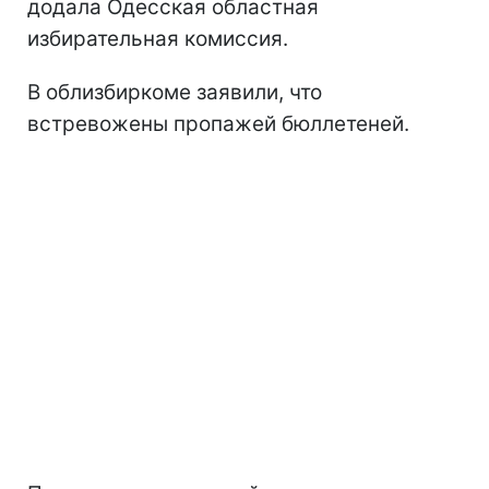
додала Одесская областная
избирательная комиссия.
В облизбиркоме заявили, что
встревожены пропажей бюллетеней.