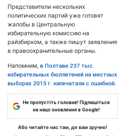
Представители нескольких
политических партий уже готовят
жалобы в Центральную
избирательную комиссию на
райзбирком, а также пишут заявления
в правоохранительные органы.
Напомним,
в Полтаве 237 тыс.
избирательных бюллетеней на местных
выборах 2015 г. напечатали с ошибкой
.
Не пропустіть головне! Підпишіться
на наші оновлення в Google!
Або читайте нас там, де вам зручно!