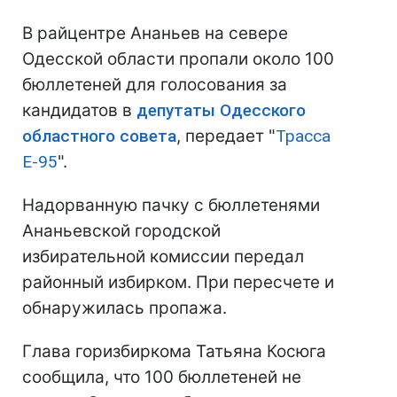
В райцентре Ананьев на севере
Одесской области пропали около 100
бюллетеней для голосования за
кандидатов в
депутаты Одесского
областного совета
, передает "
Трасса
Е-95
".
Надорванную пачку с бюллетенями
Ананьевской городской
избирательной комиссии передал
районный избирком. При пересчете и
обнаружилась пропажа.
Глава горизбиркома Татьяна Косюга
сообщила, что 100 бюллетеней не